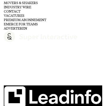
MOVERS & SHAKERS
INDUSTRY WIRE
CONTACT
VACATURES
PREMIUM ABONNEMENT
EMERCE FOR TEAMS
ADVERTEREN