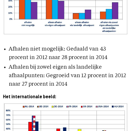
Afhalen niet mogelijk: Gedaald van 43
procent in 2012 naar 28 procent in 2014
Afhalen bij zowel eigen als landelijke
afhaalpunten: Gegroeid van 12 procent in 2012
naar 27 procent in 2014
Het internationale beeld: