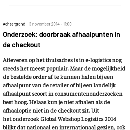
-
Achtergrond
3 november 2014 - 11:00
Onderzoek: doorbraak afhaalpunten in
de checkout
Afleveren op het thuisadres is in e-logistics nog
steeds het meest populair. Maar de mogelijkheid
de bestelde order af te kunnen halen bij een
afhaalpunt van de retailer of bij een landelijk
afhaalpunt scoort in consumentenonderzoeken
best hoog. Helaas kun je niet afhalen als de
afhaaloptie niet in de checkout zit. Uit
het onderzoek Global Webshop Logistics 2014
blijkt dat nationaal en internationaal gezien, ook