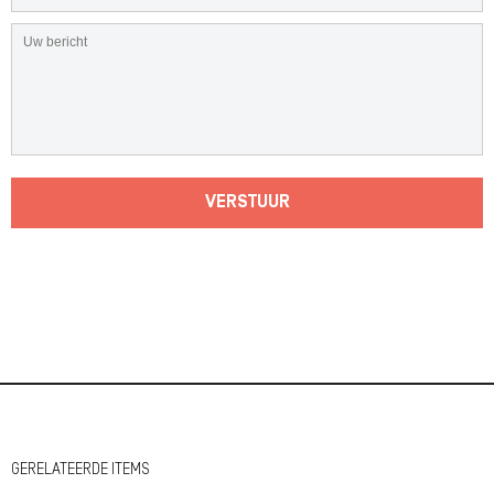
VERSTUUR
GERELATEERDE ITEMS