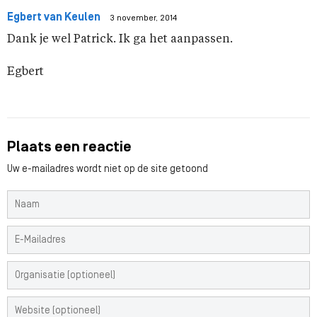
Egbert van Keulen
3 november, 2014
Dank je wel Patrick. Ik ga het aanpassen.
Egbert
Plaats een reactie
Uw e-mailadres wordt niet op de site getoond