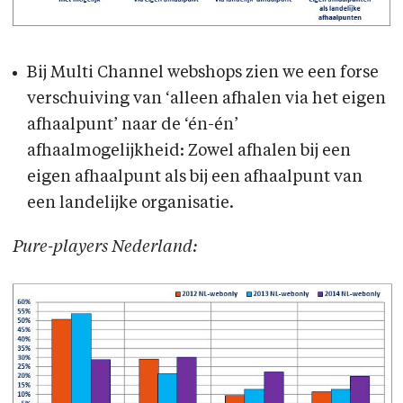
Bij Multi Channel webshops zien we een forse
verschuiving van ‘alleen afhalen via het eigen
afhaalpunt’ naar de ‘én-én’
afhaalmogelijkheid: Zowel afhalen bij een
eigen afhaalpunt als bij een afhaalpunt van
een landelijke organisatie.
Pure-players Nederland: