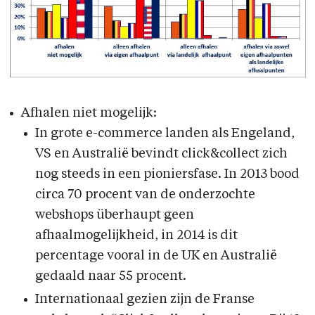
Afhalen niet mogelijk:
In grote e-commerce landen als Engeland,
VS en Australië bevindt click&collect zich
nog steeds in een pioniersfase. In 2013 bood
circa 70 procent van de onderzochte
webshops überhaupt geen
afhaalmogelijkheid, in 2014 is dit
percentage vooral in de UK en Australië
gedaald naar 55 procent.
Internationaal gezien zijn de Franse