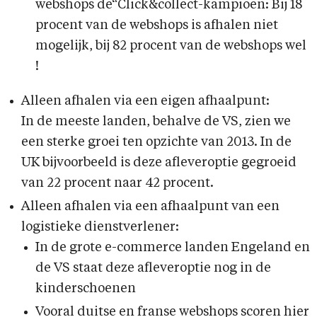
webshops de“Click&collect-kampioen: Bij 18
procent van de webshops is afhalen niet
mogelijk, bij 82 procent van de webshops wel
!
Alleen afhalen via een eigen afhaalpunt:
In de meeste landen, behalve de VS, zien we
een sterke groei ten opzichte van 2013. In de
UK bijvoorbeeld is deze afleveroptie gegroeid
van 22 procent naar 42 procent.
Alleen afhalen via een afhaalpunt van een
logistieke dienstverlener:
In de grote e-commerce landen Engeland en
de VS staat deze afleveroptie nog in de
kinderschoenen
Vooral duitse en franse webshops scoren hier