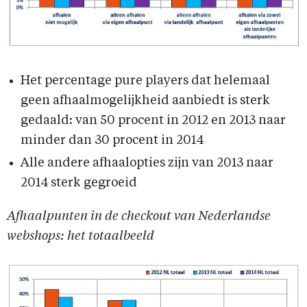
Het percentage pure players dat helemaal
geen afhaalmogelijkheid aanbiedt is sterk
gedaald: van 50 procent in 2012 en 2013 naar
minder dan 30 procent in 2014
Alle andere afhaalopties zijn van 2013 naar
2014 sterk gegroeid
Afhaalpunten in de checkout van Nederlandse
webshops: het totaalbeeld