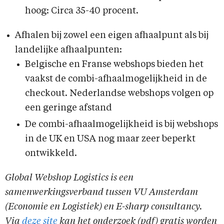
hoog: Circa 35-40 procent.
Afhalen bij zowel een eigen afhaalpunt als bij
landelijke afhaalpunten:
Belgische en Franse webshops bieden het
vaakst de combi-afhaalmogelijkheid in de
checkout. Nederlandse webshops volgen op
een geringe afstand
De combi-afhaalmogelijkheid is bij webshops
in de UK en USA nog maar zeer beperkt
ontwikkeld.
Global Webshop Logistics is een
samenwerkingsverband tussen VU Amsterdam
(Economie en Logistiek) en E-sharp consultancy.
Via
deze site
kan het onderzoek (pdf) gratis worden