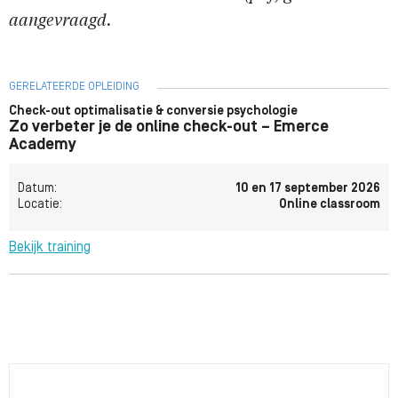
aangevraagd.
GERELATEERDE OPLEIDING
Check-out optimalisatie & conversie psychologie
Zo verbeter je de online check-out – Emerce
Academy
Datum:
10 en 17 september 2026
Locatie:
Online classroom
Bekijk training