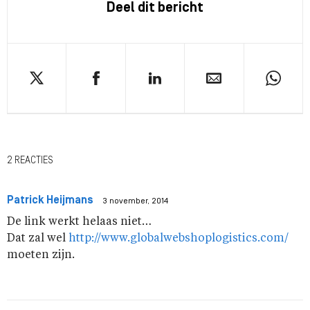
Deel dit bericht
2 REACTIES
Patrick Heijmans
3 november, 2014
De link werkt helaas niet…
Dat zal wel
http://www.globalwebshoplogistics.com/
moeten zijn.