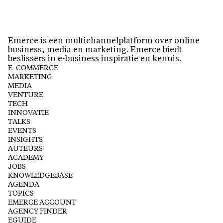
Emerce is een multichannelplatform over online
business, media en marketing. Emerce biedt
beslissers in e-business inspiratie en kennis.
E-COMMERCE
MARKETING
MEDIA
VENTURE
TECH
INNOVATIE
TALKS
EVENTS
INSIGHTS
AUTEURS
ACADEMY
JOBS
KNOWLEDGEBASE
AGENDA
TOPICS
EMERCE ACCOUNT
AGENCY FINDER
EGUIDE