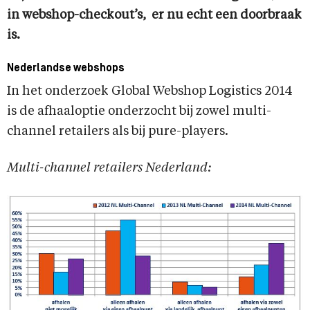
in webshop-checkout’s, er nu echt een doorbraak
is.
Nederlandse webshops
In het onderzoek Global Webshop Logistics 2014
is de afhaaloptie onderzocht bij zowel multi-
channel retailers als bij pure-players.
Multi-channel retailers Nederland: