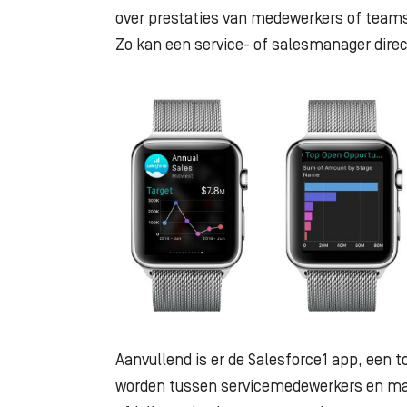
over prestaties van medewerkers of teams
Zo kan een service- of salesmanager direc
Aanvullend is er de Salesforce1 app, een
worden tussen servicemedewerkers en mar