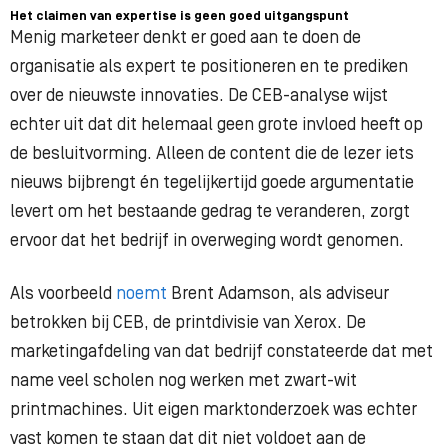
Het claimen van expertise is geen goed uitgangspunt
Menig marketeer denkt er goed aan te doen de
organisatie als expert te positioneren en te prediken
over de nieuwste innovaties. De CEB-analyse wijst
echter uit dat dit helemaal geen grote invloed heeft op
de besluitvorming. Alleen de content die de lezer iets
nieuws bijbrengt én tegelijkertijd goede argumentatie
levert om het bestaande gedrag te veranderen, zorgt
ervoor dat het bedrijf in overweging wordt genomen.
Als voorbeeld
noemt
Brent Adamson, als adviseur
betrokken bij CEB, de printdivisie van Xerox. De
marketingafdeling van dat bedrijf constateerde dat met
name veel scholen nog werken met zwart-wit
printmachines. Uit eigen marktonderzoek was echter
vast komen te staan dat dit niet voldoet aan de