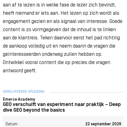
aan af te lezen is in welke fase de lezer zich bevindt,
heeft niemand er iets aan. Het lezen op zich wordt als
engagement gezien en als signaal van interesse. Goede
content is zo vormgegeven dat de inhoud is te linken
aan de klantreis. Teken daarvoor eerst het pad richting
de aankoop volledig uit en neem daarin de vragen die
geïnteresseerden onderweg zullen hebben op.
Ontwikkel vooral content die op precies die vragen
antwoord geeft.
GERELATEERDE OPLEIDING
Emerce Academy
GEO verschuift van experiment naar praktijk – Deep
dive GEO beyond the basics
Datum :
22 september 2026