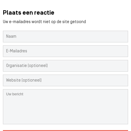
Plaats een reactie
Uw e-mailadres wordt niet op de site getoond