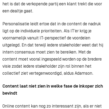
het is dat de verkopende partij een klant trekt die voor
een dealtje gaat.
Personalisatie leidt ertoe dat in de content de nadruk
ligt op de individuele prioriteiten. Als IT’er krijg je
voornamelijk vanuit IT-perspectief de voordelen
uitgelegd. En dat terwijl iedere stakeholder weet dat hij
intern consensus moet zien te bereiken. Met de
content moet vooral ingespeeld worden op de bredere
visie zodat iedere stakeholder zijn rol binnen het
collectief ziet vertegenwoordigd, aldus Adamson.
Content laat niet zien in welke fase de inkoper zich
bevindt
Online content kan nog zo interessant zijn, als er niet