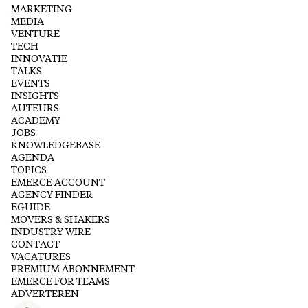
MARKETING
MEDIA
VENTURE
TECH
INNOVATIE
TALKS
EVENTS
INSIGHTS
AUTEURS
ACADEMY
JOBS
KNOWLEDGEBASE
AGENDA
TOPICS
EMERCE ACCOUNT
AGENCY FINDER
EGUIDE
MOVERS & SHAKERS
INDUSTRY WIRE
CONTACT
VACATURES
PREMIUM ABONNEMENT
EMERCE FOR TEAMS
ADVERTEREN