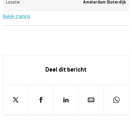
Locatie :
Amsterdam Sloterdijk
Bekijk training
Deel dit bericht