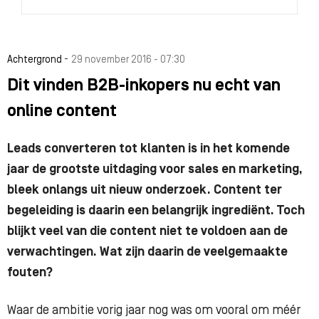
-
Achtergrond
29 november 2016 - 07:30
Dit vinden B2B-inkopers nu echt van
online content
Leads converteren tot klanten is in het komende
jaar de grootste uitdaging voor sales en marketing,
bleek onlangs uit nieuw onderzoek. Content ter
begeleiding is daarin een belangrijk ingrediënt. Toch
blijkt veel van die content niet te voldoen aan de
verwachtingen. Wat zijn daarin de veelgemaakte
fouten?
Waar de ambitie vorig jaar nog was om vooral om méér