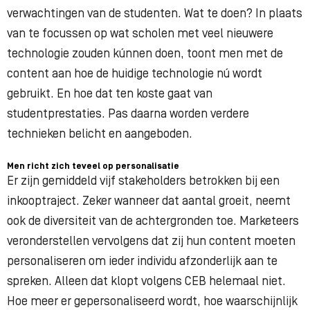
verwachtingen van de studenten. Wat te doen? In plaats
van te focussen op wat scholen met veel nieuwere
technologie zouden kúnnen doen, toont men met de
content aan hoe de huidige technologie nú wordt
gebruikt. En hoe dat ten koste gaat van
studentprestaties. Pas daarna worden verdere
technieken belicht en aangeboden.
Men richt zich teveel op personalisatie
Er zijn gemiddeld vijf stakeholders betrokken bij een
inkooptraject. Zeker wanneer dat aantal groeit, neemt
ook de diversiteit van de achtergronden toe. Marketeers
veronderstellen vervolgens dat zij hun content moeten
personaliseren om ieder individu afzonderlijk aan te
spreken. Alleen dat klopt volgens CEB helemaal niet.
Hoe meer er gepersonaliseerd wordt, hoe waarschijnlijk