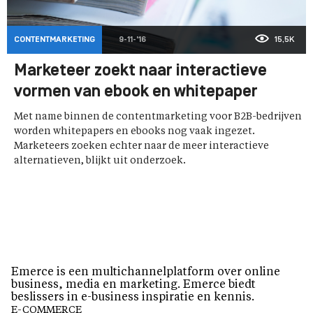
CONTENTMARKETING
9-11-'16
15,5K
Marketeer zoekt naar interactieve
vormen van ebook en whitepaper
Met name binnen de contentmarketing voor B2B-bedrijven
worden whitepapers en ebooks nog vaak ingezet.
Marketeers zoeken echter naar de meer interactieve
alternatieven, blijkt uit onderzoek.
Emerce is een multichannelplatform over online
business, media en marketing. Emerce biedt
beslissers in e-business inspiratie en kennis.
E-COMMERCE