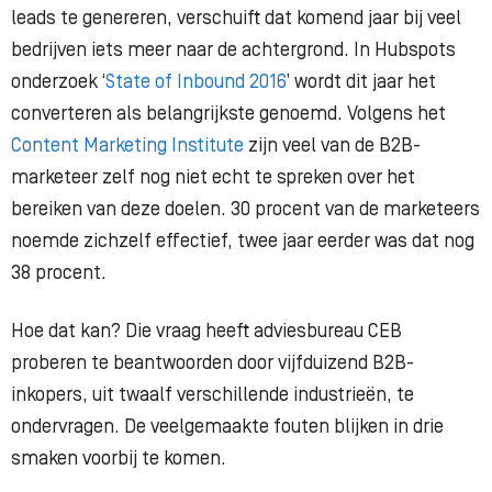
leads te genereren, verschuift dat komend jaar bij veel
bedrijven iets meer naar de achtergrond. In Hubspots
onderzoek ‘
State of Inbound 2016
’ wordt dit jaar het
converteren als belangrijkste genoemd. Volgens het
Content Marketing Institute
zijn veel van de B2B-
marketeer zelf nog niet echt te spreken over het
bereiken van deze doelen. 30 procent van de marketeers
noemde zichzelf effectief, twee jaar eerder was dat nog
38 procent.
Hoe dat kan? Die vraag heeft adviesbureau CEB
proberen te beantwoorden door vijfduizend B2B-
inkopers, uit twaalf verschillende industrieën, te
ondervragen. De veelgemaakte fouten blijken in drie
smaken voorbij te komen.