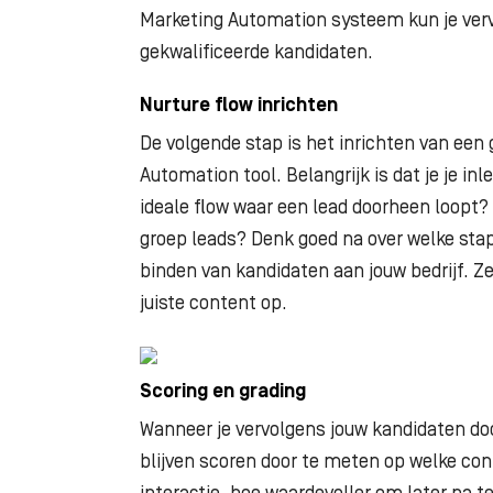
Marketing Automation systeem kun je ver
gekwalificeerde kandidaten.
Nurture flow inrichten
De volgende stap is het inrichten van een
Automation tool. Belangrijk is dat je je inle
ideale flow waar een lead doorheen loopt? 
groep leads?
Denk goed na over welke stap
binden van kandidaten aan jouw bedrijf.
Ze
juiste content op.
Scoring en grading
Wanneer je vervolgens jouw kandidaten doo
blijven scoren door te meten op welke co