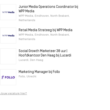
Junior Media Operations Coordinator bij
WPP Media
WPP Media, Eindhoven, North Brabant,
Netherlands
Retail Media Strateeg bij WPP Media
WPP Media, Eindhoven, North Brabant,
Netherlands
Social Growth Marketeer 38 uur |
Hoofdkantoor Den Haag bij Lucardi
Lucardi, Den Haag
Marketing Manager bij Follo
Follo, Utrecht
Jouw vacature hier?