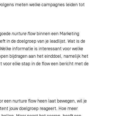
volgens meten welke campagnes leiden tot
 goede
nurture flow
binnen een Marketing
eft in de doelgroep van je leadlijst. Wat is de
Welke informatie is interessant voor welke
pen bijdragen aan het einddoel, namelijk het
t voor elke stap in de flow een bericht met de
r een nurture flow heen laat bewegen, wil je
ntent jouw doelgroep reageert. Hoe meer