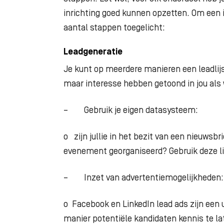
inrichting goed kunnen opzetten. Om een i
aantal stappen toegelicht:
Leadgeneratie
Je kunt op meerdere manieren een leadlijs
maar interesse hebben getoond in jou als
–
Gebruik je eigen datasysteem:
o
zijn jullie in het bezit van een nieuwsbri
evenement georganiseerd? Gebruik deze li
–
Inzet van advertentiemogelijkheden:
o
Facebook en LinkedIn lead ads zijn een
manier potentiële kandidaten kennis te l