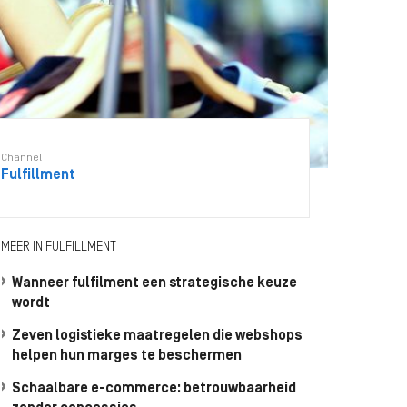
Channel
Fulfillment
MEER IN FULFILLMENT
Wanneer fulfilment een strategische keuze
wordt
Zeven logistieke maatregelen die webshops
helpen hun marges te beschermen
Schaalbare e-commerce: betrouwbaarheid