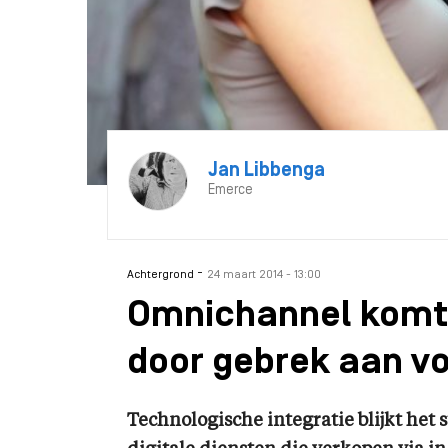
Jan Libbenga
Emerce
-
Achtergrond
24 maart 2014 - 13:00
Omnichannel komt 
door gebrek aan v
Technologische integratie blijkt het 