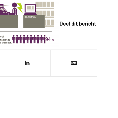
Deel dit bericht