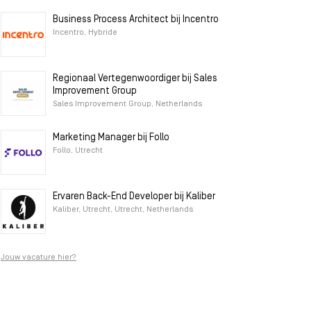
Business Process Architect bij Incentro
Incentro, Hybride
Regionaal Vertegenwoordiger bij Sales
Improvement Group
Sales Improvement Group, Netherlands
Marketing Manager bij Follo
Follo, Utrecht
Ervaren Back-End Developer bij Kaliber
Kaliber, Utrecht, Utrecht, Netherlands
Jouw vacature hier?