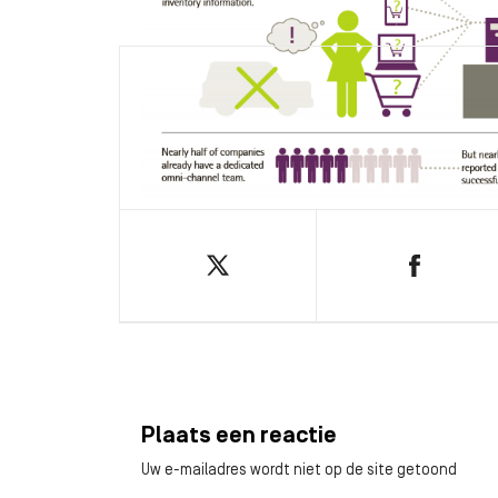
Plaats een reactie
Uw e-mailadres wordt niet op de site getoond