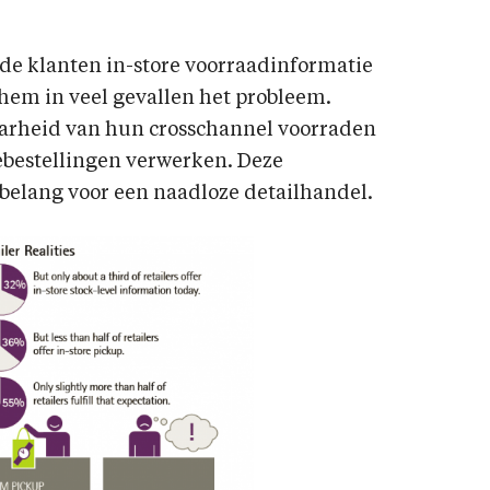
 de klanten in-store voorraadinformatie
 hem in veel gevallen het probleem.
aarheid van hun crosschannel voorraden
nebestellingen verwerken. Deze
 belang voor een naadloze detailhandel.