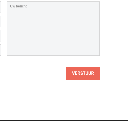
VERSTUUR