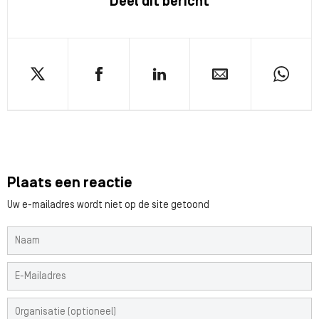
Deel dit bericht
Plaats een reactie
Uw e-mailadres wordt niet op de site getoond