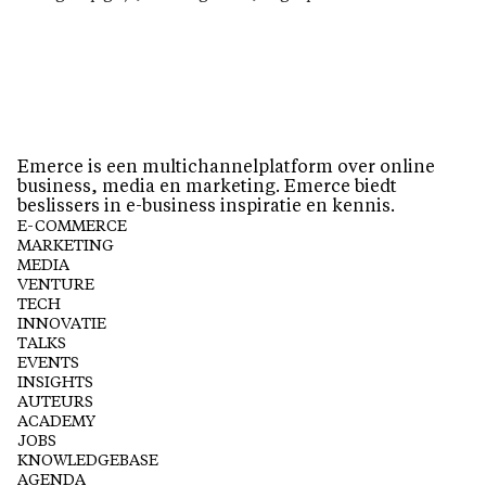
Emerce is een multichannelplatform over online
business, media en marketing. Emerce biedt
beslissers in e-business inspiratie en kennis.
E-COMMERCE
MARKETING
MEDIA
VENTURE
TECH
INNOVATIE
TALKS
EVENTS
INSIGHTS
AUTEURS
ACADEMY
JOBS
KNOWLEDGEBASE
AGENDA