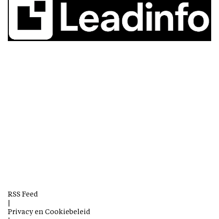
RSS Feed
|
Privacy en Cookiebeleid