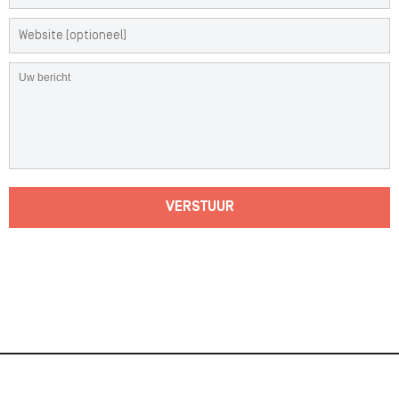
VERSTUUR