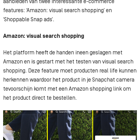
aanbieden van twee interessante e-commerce
features: ‘Amazon: visual search shopping’ en
‘Shoppable Snap ads’.
Amazon: visual search shopping
Het platform heeft de handen ineen geslagen met
Amazon en is gestart met het testen van visual search
shopping. Deze feature moet producten real life kunnen
herkennen waardoor het product in je Snapchat camera
tevoorschijn komt met een Amazon shopping link om
het product direct te bestellen.