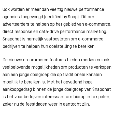
Ook worden er meer dan veertig nieuwe performance
agencies toegevoegd (certified by Snap). Dit om
adverteerders te helpen op het gebied van e-commerce,
direct response en data-drive performance marketing.
Snapchat is namelijk vastbesloten om e-commerce
bedrijven te helpen hun doelstelling te bereiken.
De nieuwe e-commerce features bieden merken nu ook
veelbelovende mogelijkheden om producten te verkopen
aan een jonge doelgroep die op traditionele kanalen
moeilijk te bereiken is. Met het opvallend hoge
aankoopgedrag binnen de jonge doelgroep van Snapchat
is het voor bedrijven interessant om hierop in te spelen,
zeker nu de feestdagen weer in aantocht zijn.