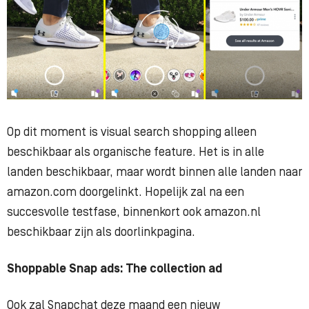
Op dit moment is visual search shopping alleen
beschikbaar als organische feature. Het is in alle
landen beschikbaar, maar wordt binnen alle landen naar
amazon.com doorgelinkt. Hopelijk zal na een
succesvolle testfase, binnenkort ook amazon.nl
beschikbaar zijn als doorlinkpagina.
Shoppable Snap ads: The collection ad
Ook zal Snapchat deze maand een nieuw