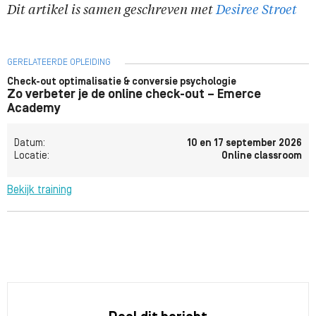
Dit artikel is samen geschreven met
Desiree Stroet
GERELATEERDE OPLEIDING
Check-out optimalisatie & conversie psychologie
Zo verbeter je de online check-out – Emerce
Academy
Datum:
10 en 17 september 2026
Locatie:
Online classroom
Bekijk training