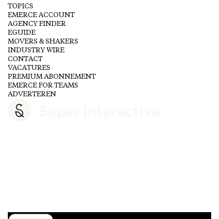
TOPICS
EMERCE ACCOUNT
AGENCY FINDER
EGUIDE
MOVERS & SHAKERS
INDUSTRY WIRE
CONTACT
VACATURES
PREMIUM ABONNEMENT
EMERCE FOR TEAMS
ADVERTEREN