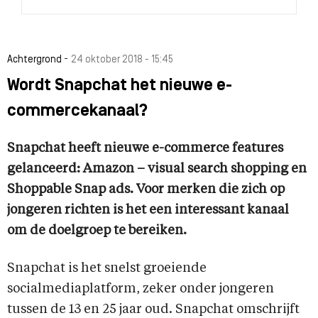
-
Achtergrond
24 oktober 2018 - 15:45
Wordt Snapchat het nieuwe e-
commercekanaal?
Snapchat heeft nieuwe
e-commerce features
gelanceerd: Amazon – visual search shopping en
Shoppable Snap ads. Voor merken die zich op
jongeren richten is het een interessant kanaal
om de doelgroep te bereiken.
Snapchat is het snelst groeiende
socialmediaplatform, zeker onder jongeren
tussen de 13 en 25 jaar oud. Snapchat omschrijft