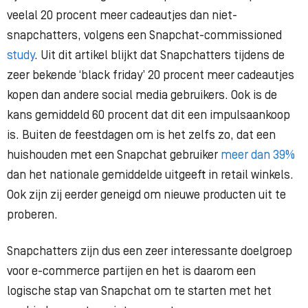
veelal 20 procent meer cadeautjes dan niet-
snapchatters, volgens een Snapchat-commissioned
study
. Uit dit artikel blijkt dat Snapchatters tijdens de
zeer bekende ‘black friday’ 20 procent meer cadeautjes
kopen dan andere social media gebruikers. Ook is de
kans gemiddeld 60 procent dat dit een impulsaankoop
is. Buiten de feestdagen om is het zelfs zo, dat een
huishouden met een Snapchat gebruiker
meer dan 39%
dan het nationale gemiddelde uitgeeft in retail winkels.
Ook zijn zij eerder geneigd om nieuwe producten uit te
proberen.
Snapchatters zijn dus een zeer interessante doelgroep
voor e-commerce partijen en het is daarom een
logische stap van Snapchat om te starten met het