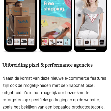
Uitbreiding pixel & performance agencies
Naast de komst van deze nieuwe e-commerce features
zijn ook de mogelijkheden met de Snapchat pixel
uitgebreid. Zo is het mogelijk om bezoekers te
retargeten op specifieke gedragingen op de website,
zoals het bekijken van een bepaalde productcategorie.