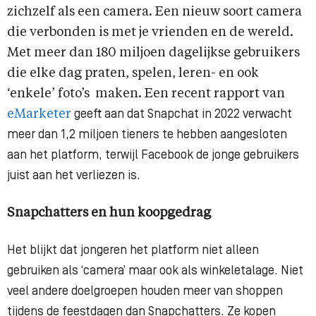
zichzelf als een camera. Een nieuw soort camera
die verbonden is met je vrienden en de wereld.
Met meer dan 180 miljoen dagelijkse gebruikers
die elke dag praten, spelen, leren- en ook
‘enkele’ foto’s maken. Een recent rapport van
eMarketer
geeft aan dat Snapchat in 2022 verwacht
meer dan 1,2 miljoen tieners te hebben aangesloten
aan het platform, terwijl Facebook de jonge gebruikers
juist aan het verliezen is.
Snapchatters en hun koopgedrag
Het blijkt dat jongeren het platform niet alleen
gebruiken als ‘camera’ maar ook als winkeletalage. Niet
veel andere doelgroepen houden meer van shoppen
tijdens de feestdagen dan Snapchatters. Ze kopen