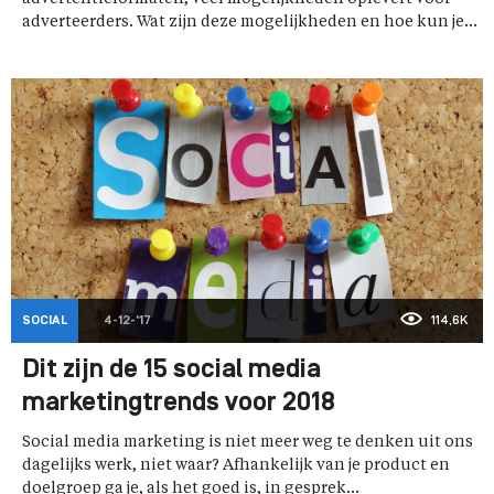
adverteerders. Wat zijn deze mogelijkheden en hoe kun je...
SOCIAL
4-12-'17
114,6K
Dit zijn de 15 social media
marketingtrends voor 2018
Social media marketing is niet meer weg te denken uit ons
dagelijks werk, niet waar? Afhankelijk van je product en
doelgroep ga je, als het goed is, in gesprek...