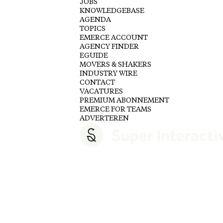
JOBS
KNOWLEDGEBASE
AGENDA
TOPICS
EMERCE ACCOUNT
AGENCY FINDER
EGUIDE
MOVERS & SHAKERS
INDUSTRY WIRE
CONTACT
VACATURES
PREMIUM ABONNEMENT
EMERCE FOR TEAMS
ADVERTEREN