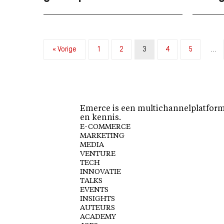
« Vorige
1
2
3
4
5
…
Emerce is een multichannelplatform 
en kennis.
E-COMMERCE
MARKETING
MEDIA
VENTURE
TECH
INNOVATIE
TALKS
EVENTS
INSIGHTS
AUTEURS
ACADEMY