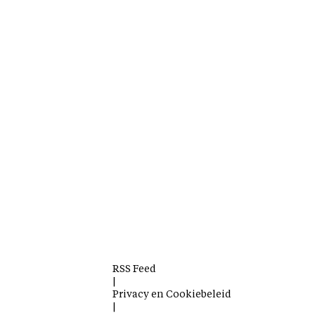
RSS Feed
|
Privacy en Cookiebeleid
|