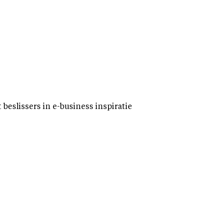
eslissers in e-business inspiratie