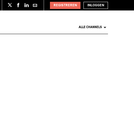
REGISTREREN
INLOGGEN
ALLE CHANNELS