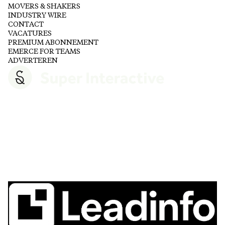
MOVERS & SHAKERS
INDUSTRY WIRE
CONTACT
VACATURES
PREMIUM ABONNEMENT
EMERCE FOR TEAMS
ADVERTEREN