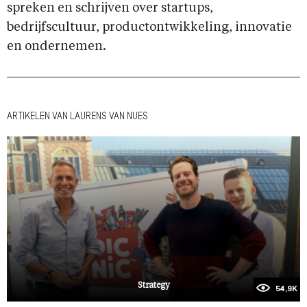
spreken en schrijven over startups,
bedrijfscultuur, productontwikkeling, innovatie
en ondernemen.
ARTIKELEN VAN LAURENS VAN NUES
Strategy
54,9K