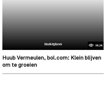
Marketplaces
38,2K
Huub Vermeulen, bol.com: Klein blijven
om te groeien