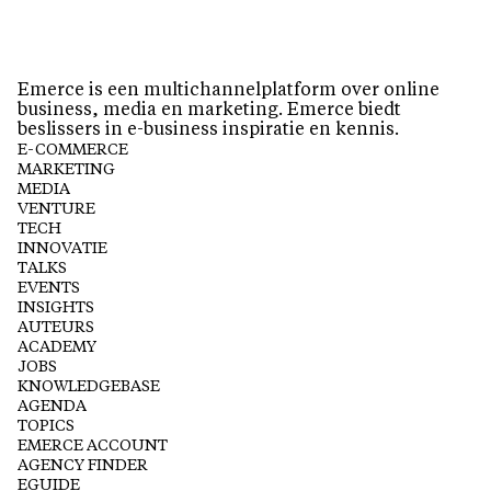
Emerce is een multichannelplatform over online
business, media en marketing. Emerce biedt
beslissers in e-business inspiratie en kennis.
E-COMMERCE
MARKETING
MEDIA
VENTURE
TECH
INNOVATIE
TALKS
EVENTS
INSIGHTS
AUTEURS
ACADEMY
JOBS
KNOWLEDGEBASE
AGENDA
TOPICS
EMERCE ACCOUNT
AGENCY FINDER
EGUIDE