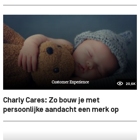
Customer Experience
20,6K
Charly Cares: Zo bouw je met
persoonlijke aandacht een merk op