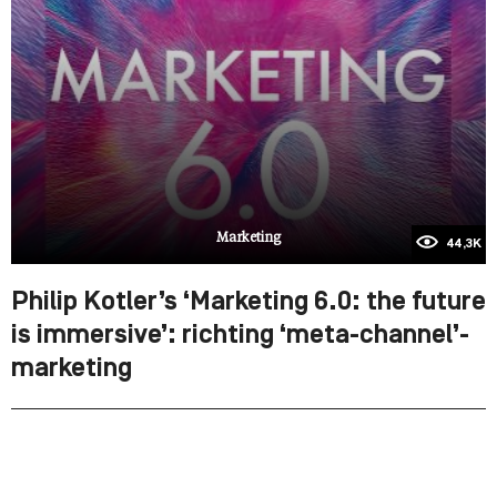
Marketing
44,3K
Philip Kotler’s ‘Marketing 6.0: the future
is immersive’: richting ‘meta-channel’-
marketing