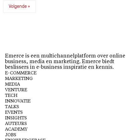
Volgende »
Emerce is een multichannelplatform over online
business, media en marketing. Emerce biedt
beslissers in e-business inspiratie en kennis.
E-COMMERCE
MARKETING
MEDIA
VENTURE
TECH
INNOVATIE
TALKS
EVENTS
INSIGHTS
AUTEURS
ACADEMY
JOBS