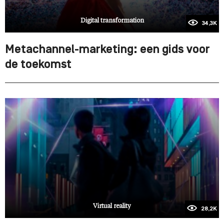
Digital transformation
34,3K
Metachannel-marketing: een gids voor
de toekomst
Virtual reality
28,2K