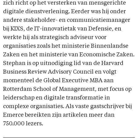
zich richt op het versterken van mensgerichte
digitale dienstverlening. Eerder was hij onder
andere stakeholder- en communicatiemanager
bij KIXS, de IT-innovatietak van Defensie, en
werkte hij als strategisch adviseur voor
organisaties zoals het ministerie Binnenlandse
Zaken en het ministerie van Economische Zaken.
Stephan is op uitnodiging lid van de Harvard
Business Review Advisory Council en volgt
momenteel de Global Executive MBA aan
Rotterdam School of Management, met focus op
leiderschap en digitale transformatie in
complexe organisaties. Als vaste gastschrijver bij
Emerce bereikten zijn artikelen meer dan
750.000 lezers.