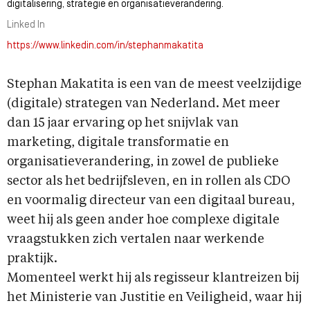
digitalisering, strategie en organisatieverandering.
Linked In
https://www.linkedin.com/in/stephanmakatita
Stephan Makatita is een van de meest veelzijdige
(digitale) strategen van Nederland. Met meer
dan 15 jaar ervaring op het snijvlak van
marketing, digitale transformatie en
organisatieverandering, in zowel de publieke
sector als het bedrijfsleven, en in rollen als CDO
en voormalig directeur van een digitaal bureau,
weet hij als geen ander hoe complexe digitale
vraagstukken zich vertalen naar werkende
praktijk.
Momenteel werkt hij als regisseur klantreizen bij
het Ministerie van Justitie en Veiligheid, waar hij