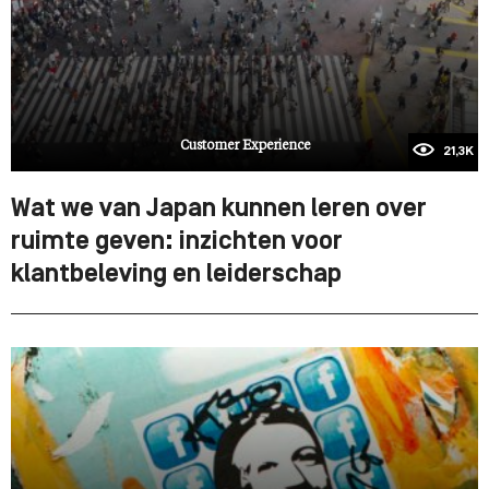
Customer Experience
21,3K
Wat we van Japan kunnen leren over
ruimte geven: inzichten voor
klantbeleving en leiderschap