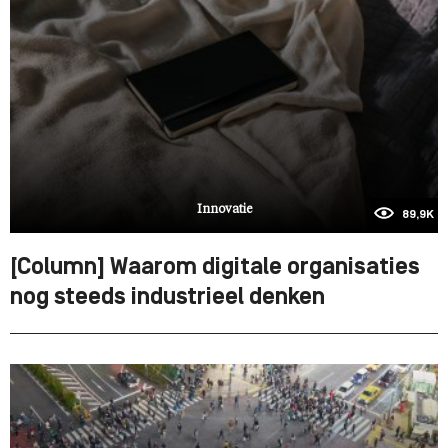
Innovatie
89,9K
[Column] Waarom digitale organisaties
nog steeds industrieel denken