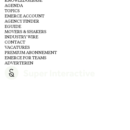
KNOWLEDGEBASE
AGENDA
TOPICS
EMERCE ACCOUNT
AGENCY FINDER
EGUIDE
MOVERS & SHAKERS
INDUSTRY WIRE
CONTACT
VACATURES
PREMIUM ABONNEMENT
EMERCE FOR TEAMS
ADVERTEREN