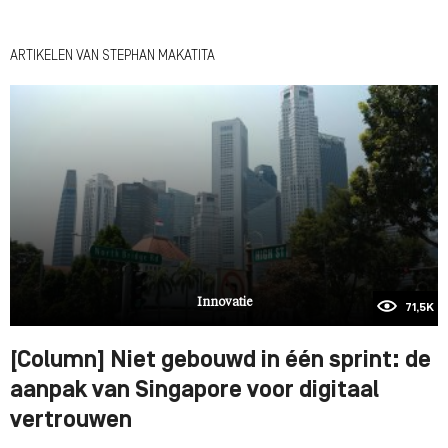
ARTIKELEN VAN STEPHAN MAKATITA
Innovatie
71,5K
[Column] Niet gebouwd in één sprint: de
aanpak van Singapore voor digitaal
vertrouwen