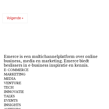
Volgende »
Emerce is een multichannelplatform over online
business, media en marketing. Emerce biedt
beslissers in e-business inspiratie en kennis.
E-COMMERCE
MARKETING
MEDIA
VENTURE
TECH
INNOVATIE
TALKS
EVENTS
INSIGHTS