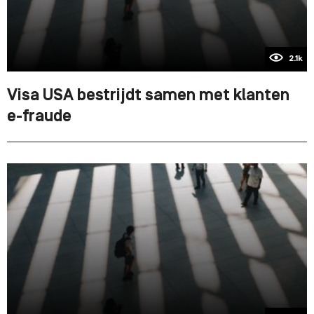
2.1k
Visa USA bestrijdt samen met klanten
e-fraude