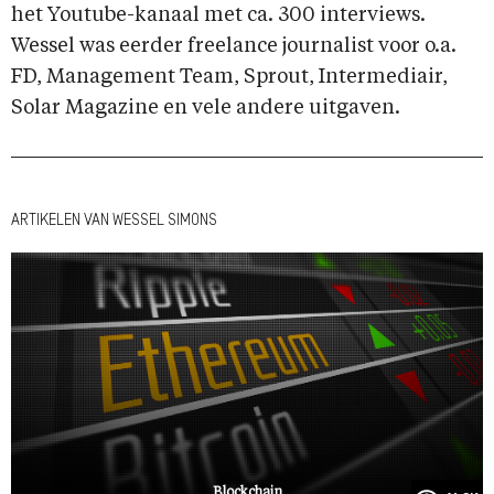
het Youtube-kanaal met ca. 300 interviews.
Wessel was eerder freelance journalist voor o.a.
FD, Management Team, Sprout, Intermediair,
Solar Magazine en vele andere uitgaven.
ARTIKELEN VAN WESSEL SIMONS
Blockchain