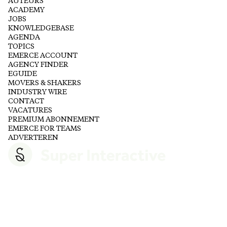
AUTEURS
ACADEMY
JOBS
KNOWLEDGEBASE
AGENDA
TOPICS
EMERCE ACCOUNT
AGENCY FINDER
EGUIDE
MOVERS & SHAKERS
INDUSTRY WIRE
CONTACT
VACATURES
PREMIUM ABONNEMENT
EMERCE FOR TEAMS
ADVERTEREN