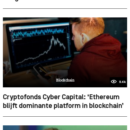
Blockchain
9.4k
Cryptofonds Cyber Capital: ‘Ethereum
blijft dominante platform in blockchain’