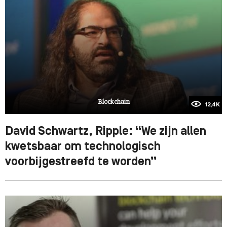
Blockchain
12,4K
David Schwartz, Ripple: “We zijn allen
kwetsbaar om technologisch
voorbijgestreefd te worden”