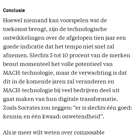
Conclusie
Hoewel niemand kan voorspelen wat de
toekomst brengt, zijn de technologische
ontwikkelingen over de afgelopen tien jaar een
goede indicatie dat het tempo niet snel zal
afnemen. Slechts 5 tot 10 procent van de merken
benut momenteel het volle potentieel van
MACH-technologie, maar de verwachting is dat
dit in de komende jaren zal veranderen en
MACH-technologie bij veel bedrijven deel uit
gaat maken van hun digitale transformatie.
Zoals Socrates zou zeggen: “er is slechts één goed:
kennis; en één kwaad: onwetendheid”.
Als je meer wilt weten over composable