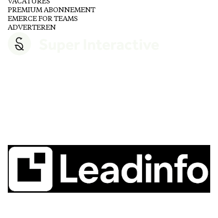
VACATURES
PREMIUM ABONNEMENT
EMERCE FOR TEAMS
ADVERTEREN