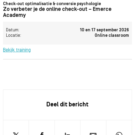
Check-out optimalisatie & conversie psychologie
Zo verbeter je de online check-out – Emerce
Academy
Datum:
10 en 17 september 2026
Locatie:
Online classroom
Bekijk training
Deel dit bericht