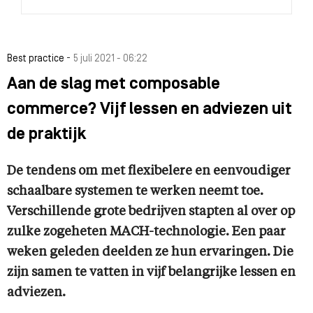
-
Best practice
5 juli 2021 - 06:22
Aan de slag met composable
commerce? Vijf lessen en adviezen uit
de praktijk
De tendens om met flexibelere en eenvoudiger
schaalbare systemen te werken neemt toe.
Verschillende grote bedrijven stapten al over op
zulke zogeheten MACH-technologie. Een paar
weken geleden deelden ze hun ervaringen. Die
zijn samen te vatten in vijf belangrijke lessen en
adviezen.