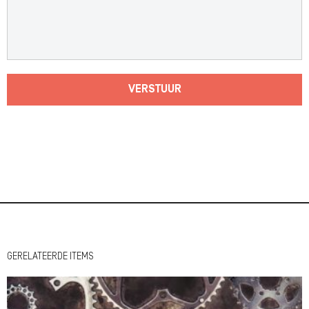
VERSTUUR
GERELATEERDE ITEMS