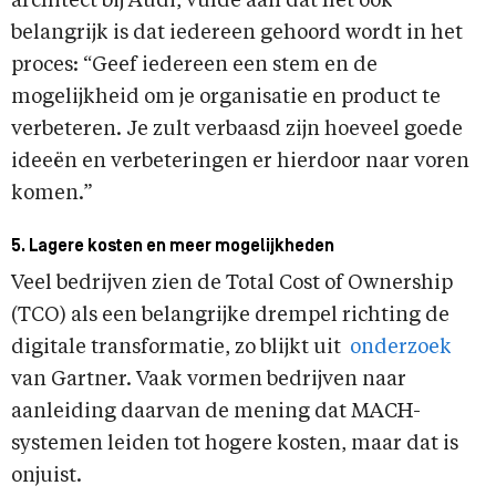
architect bij Audi, vulde aan dat het ook
belangrijk is dat iedereen gehoord wordt in het
proces: “Geef iedereen een stem en de
mogelijkheid om je organisatie en product te
verbeteren. Je zult verbaasd zijn hoeveel goede
ideeën en verbeteringen er hierdoor naar voren
komen.”
5. Lagere kosten en meer mogelijkheden
Veel bedrijven zien de Total Cost of Ownership
(TCO) als een belangrijke drempel richting de
digitale transformatie, zo blijkt uit
onderzoek
van Gartner. Vaak vormen bedrijven naar
aanleiding daarvan de mening dat MACH-
systemen leiden tot hogere kosten, maar dat is
onjuist.