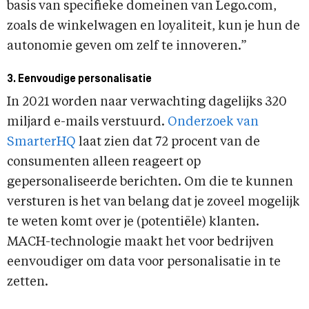
basis van specifieke domeinen van Lego.com,
zoals de winkelwagen en loyaliteit, kun je hun de
autonomie geven om zelf te innoveren.”
3. Eenvoudige personalisatie
In 2021 worden naar verwachting dagelijks 320
miljard e-mails verstuurd.
Onderzoek van
SmarterHQ
laat zien dat 72 procent van de
consumenten alleen reageert op
gepersonaliseerde berichten. Om die te kunnen
versturen is het van belang dat je zoveel mogelijk
te weten komt over je (potentiële) klanten.
MACH-technologie maakt het voor bedrijven
eenvoudiger om data voor personalisatie in te
zetten.