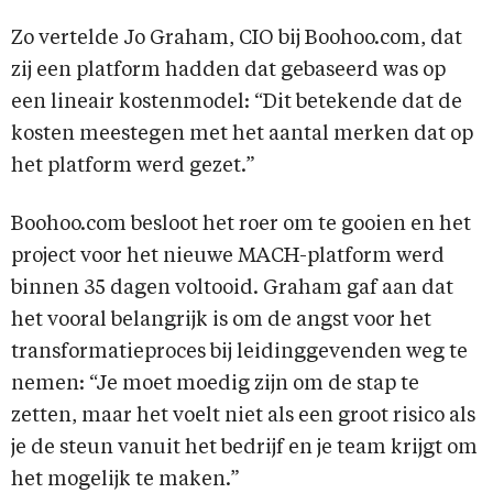
Zo vertelde Jo Graham, CIO bij Boohoo.com, dat
zij een platform hadden dat gebaseerd was op
een lineair kostenmodel: “Dit betekende dat de
kosten meestegen met het aantal merken dat op
het platform werd gezet.”
Boohoo.com besloot het roer om te gooien en het
project voor het nieuwe MACH-platform werd
binnen 35 dagen voltooid. Graham gaf aan dat
het vooral belangrijk is om de angst voor het
transformatieproces bij leidinggevenden weg te
nemen: “Je moet moedig zijn om de stap te
zetten, maar het voelt niet als een groot risico als
je de steun vanuit het bedrijf en je team krijgt om
het mogelijk te maken.”