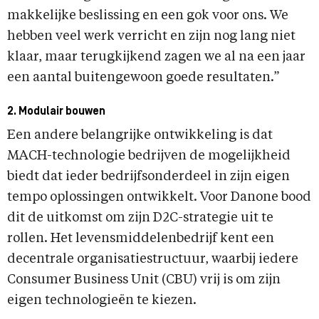
makkelijke beslissing en een gok voor ons. We
hebben veel werk verricht en zijn nog lang niet
klaar, maar terugkijkend zagen we al na een jaar
een aantal buitengewoon goede resultaten.”
2. Modulair bouwen
Een andere belangrijke ontwikkeling is dat
MACH-technologie bedrijven de mogelijkheid
biedt dat ieder bedrijfsonderdeel in zijn eigen
tempo oplossingen ontwikkelt. Voor Danone bood
dit de uitkomst om zijn D2C-strategie uit te
rollen. Het levensmiddelenbedrijf kent een
decentrale organisatiestructuur, waarbij iedere
Consumer Business Unit (CBU) vrij is om zijn
eigen technologieën te kiezen.