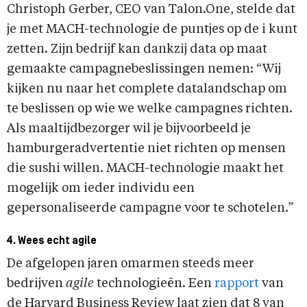
Christoph Gerber, CEO van Talon.One, stelde dat
je met MACH-technologie de puntjes op de i kunt
zetten. Zijn bedrijf kan dankzij data op maat
gemaakte campagnebeslissingen nemen: “Wij
kijken nu naar het complete datalandschap om
te beslissen op wie we welke campagnes richten.
Als maaltijdbezorger wil je bijvoorbeeld je
hamburgeradvertentie niet richten op mensen
die sushi willen. MACH-technologie maakt het
mogelijk om ieder individu een
gepersonaliseerde campagne voor te schotelen.”
4. Wees echt agile
De afgelopen jaren omarmen steeds meer
bedrijven
agile
technologieën. Een
rapport
van
de Harvard Business Review laat zien dat 8 van