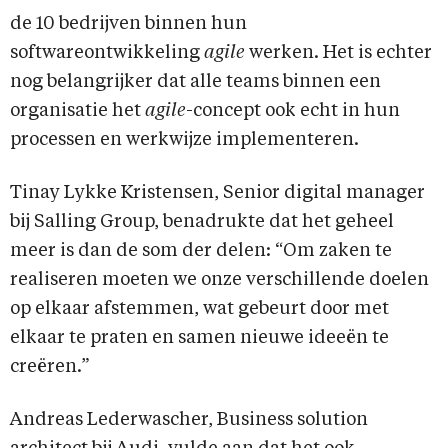
de 10 bedrijven binnen hun
softwareontwikkeling
agile
werken. Het is echter
nog belangrijker dat alle teams binnen een
organisatie het
agile
-concept ook echt in hun
processen en werkwijze implementeren.
Tinay Lykke Kristensen, Senior digital manager
bij Salling Group, benadrukte dat het geheel
meer is dan de som der delen: “Om zaken te
realiseren moeten we onze verschillende doelen
op elkaar afstemmen, wat gebeurt door met
elkaar te praten en samen nieuwe ideeën te
creëren.”
Andreas Lederwascher, Business solution