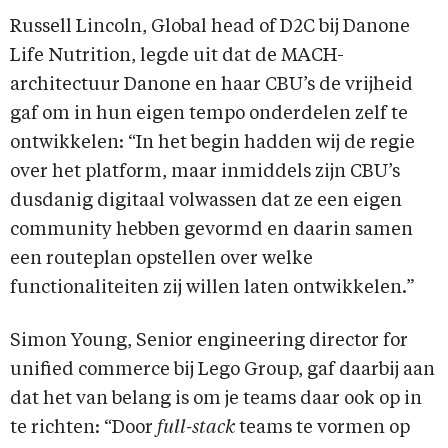
Russell Lincoln, Global head of D2C bij Danone
Life Nutrition, legde uit dat de MACH-
architectuur Danone en haar CBU’s de vrijheid
gaf om in hun eigen tempo onderdelen zelf te
ontwikkelen: “In het begin hadden wij de regie
over het platform, maar inmiddels zijn CBU’s
dusdanig digitaal volwassen dat ze een eigen
community hebben gevormd en daarin samen
een routeplan opstellen over welke
functionaliteiten zij willen laten ontwikkelen.”
Simon Young, Senior engineering director for
unified commerce bij Lego Group, gaf daarbij aan
dat het van belang is om je teams daar ook op in
te richten: “Door
full-stack
teams te vormen op