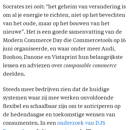
Socrates zei ooit: “het geheim van verandering is
om al je energie te richten, niet op het bevechten
van het oude, maar op het bouwen van het
nieuwe”. Het is een goede samenvatting van de
Modern Commerce Day die Commercetools op 16
juni organiseerde, en waar onder meer Audi,
Boohoo, Danone en Vistaprint hun belangrijkste
lessen en adviezen over
composable commerce
deelden.
Steeds meer bedrijven zien dat de huidige
systemen waar zij mee werken onvoldoende
flexibel en schaalbaar zijn om te anticiperen op
de hedendaagse en toekomstige wensen van
consumenten. In een
onderzoek van DJS