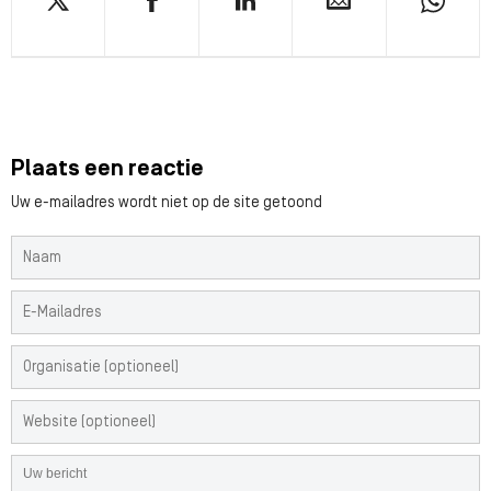
Plaats een reactie
Uw e-mailadres wordt niet op de site getoond