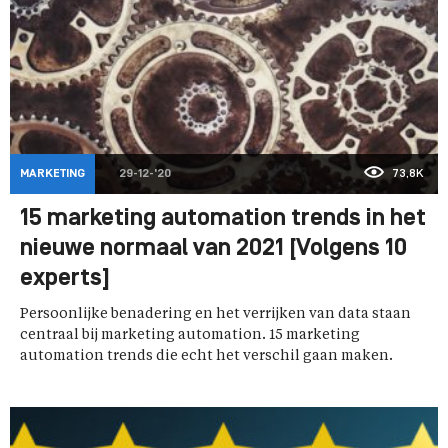
MARKETING
29-12-'20
73,8K
15 marketing automation trends in het
nieuwe normaal van 2021 [Volgens 10
experts]
Persoonlijke benadering en het verrijken van data staan
centraal bij marketing automation. 15 marketing
automation trends die echt het verschil gaan maken.