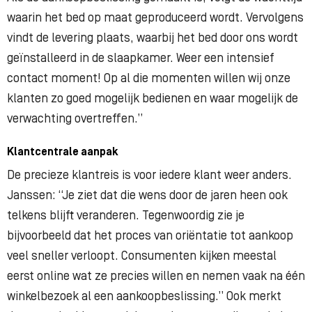
waarin het bed op maat geproduceerd wordt. Vervolgens
vindt de levering plaats, waarbij het bed door ons wordt
geïnstalleerd in de slaapkamer. Weer een intensief
contact moment! Op al die momenten willen wij onze
klanten zo goed mogelijk bedienen en waar mogelijk de
verwachting overtreffen.”
Klantcentrale aanpak
De precieze klantreis is voor iedere klant weer anders.
Janssen: “Je ziet dat die wens door de jaren heen ook
telkens blijft veranderen. Tegenwoordig zie je
bijvoorbeeld dat het proces van oriëntatie tot aankoop
veel sneller verloopt. Consumenten kijken meestal
eerst online wat ze precies willen en nemen vaak na één
winkelbezoek al een aankoopbeslissing.” Ook merkt