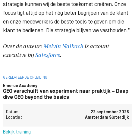
strategie kunnen wij de beste toekomst creëren. Onze
focus ligt altijd op het nóg beter begrijpen van de klant
en onze medewerkers de beste tools te geven om die
klant te bedienen. Die strategie blijven we vasthouden.”
Over de auteur:
Melvin Nalbach
is account
executive bij
Salesforce
.
GERELATEERDE OPLEIDING
Emerce Academy
GEO verschuift van experiment naar praktijk – Deep
dive GEO beyond the basics
Datum :
22 september 2026
Locatie :
Amsterdam Sloterdijk
Bekijk training