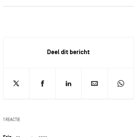
Deel dit bericht
1 REACTIE