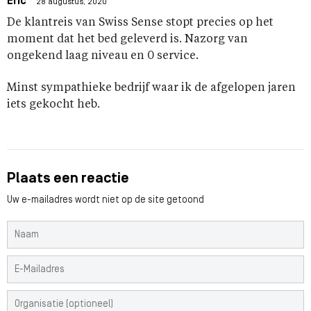
Eric
28 augustus, 2020
De klantreis van Swiss Sense stopt precies op het
moment dat het bed geleverd is. Nazorg van
ongekend laag niveau en 0 service.
Minst sympathieke bedrijf waar ik de afgelopen jaren
iets gekocht heb.
Plaats een reactie
Uw e-mailadres wordt niet op de site getoond