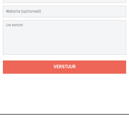
VERSTUUR