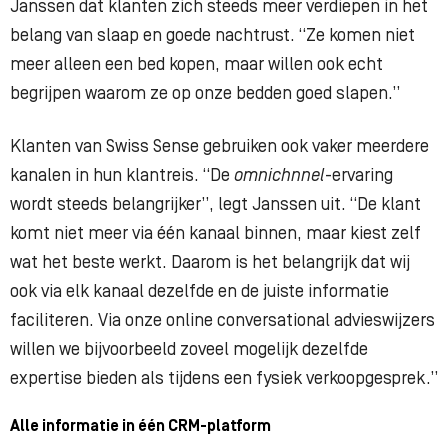
Janssen dat klanten zich steeds meer verdiepen in het
belang van slaap en goede nachtrust. “Ze komen niet
meer alleen een bed kopen, maar willen ook echt
begrijpen waarom ze op onze bedden goed slapen.”
Klanten van Swiss Sense gebruiken ook vaker meerdere
kanalen in hun klantreis. “De
omnichnnel
-ervaring
wordt steeds belangrijker”, legt Janssen uit. “De klant
komt niet meer via één kanaal binnen, maar kiest zelf
wat het beste werkt. Daarom is het belangrijk dat wij
ook via elk kanaal dezelfde en de juiste informatie
faciliteren. Via onze online conversational advieswijzers
willen we bijvoorbeeld zoveel mogelijk dezelfde
expertise bieden als tijdens een fysiek verkoopgesprek.”
Alle informatie in één CRM-platform