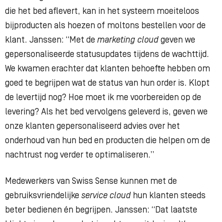
die het bed aflevert, kan in het systeem moeiteloos
bijproducten als hoezen of moltons bestellen voor de
klant. Janssen: “Met de
marketing cloud
geven we
gepersonaliseerde statusupdates tijdens de wachttijd.
We kwamen erachter dat klanten behoefte hebben om
goed te begrijpen wat de status van hun order is. Klopt
de levertijd nog? Hoe moet ik me voorbereiden op de
levering? Als het bed vervolgens geleverd is, geven we
onze klanten gepersonaliseerd advies over het
onderhoud van hun bed en producten die helpen om de
nachtrust nog verder te optimaliseren.”
Medewerkers van Swiss Sense kunnen met de
gebruiksvriendelijke
service cloud
hun klanten steeds
beter bedienen én begrijpen. Janssen: “Dat laatste