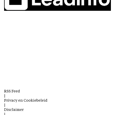
RSS Feed
|
Privacy en Cookiebeleid
|
Disclaimer
|