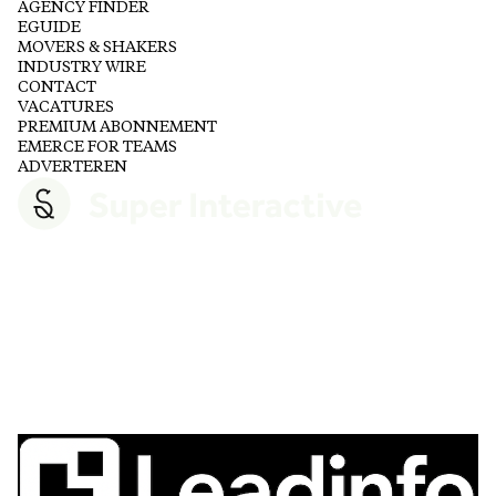
AGENCY FINDER
EGUIDE
MOVERS & SHAKERS
INDUSTRY WIRE
CONTACT
VACATURES
PREMIUM ABONNEMENT
EMERCE FOR TEAMS
ADVERTEREN