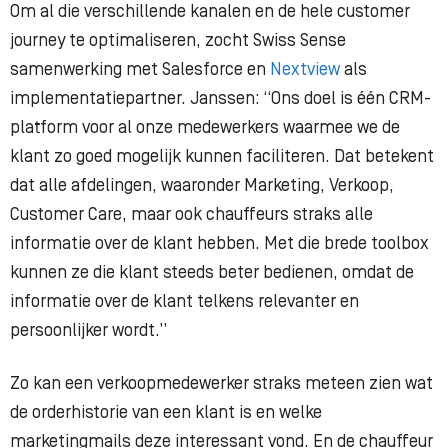
Om al die verschillende kanalen en de hele customer
journey te optimaliseren, zocht Swiss Sense
samenwerking met Salesforce en
Nextview
als
implementatiepartner. Janssen: “Ons doel is één CRM-
platform voor al onze medewerkers waarmee we de
klant zo goed mogelijk kunnen faciliteren. Dat betekent
dat alle afdelingen, waaronder Marketing, Verkoop,
Customer Care, maar ook chauffeurs straks alle
informatie over de klant hebben. Met die brede toolbox
kunnen ze die klant steeds beter bedienen, omdat de
informatie over de klant telkens relevanter en
persoonlijker wordt.”
Zo kan een verkoopmedewerker straks meteen zien wat
de orderhistorie van een klant is en welke
marketingmails deze interessant vond. En de chauffeur