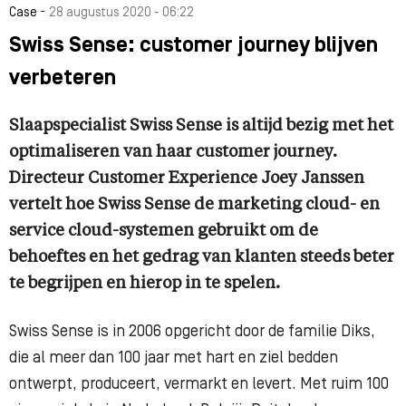
-
Case
28 augustus 2020 - 06:22
Swiss Sense: customer journey blijven
verbeteren
Slaapspecialist Swiss Sense is altijd bezig met het
optimaliseren van haar customer journey.
Directeur Customer Experience Joey Janssen
vertelt hoe Swiss Sense de marketing cloud- en
service cloud-systemen gebruikt om de
behoeftes en het gedrag van klanten steeds beter
te begrijpen en hierop in te spelen.
Swiss Sense is in 2006 opgericht door de familie Diks,
die al meer dan 100 jaar met hart en ziel bedden
ontwerpt, produceert, vermarkt en levert. Met ruim 100