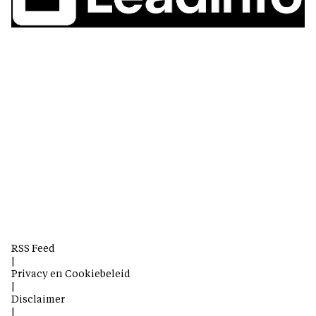
RSS Feed
|
Privacy en Cookiebeleid
|
Disclaimer
|