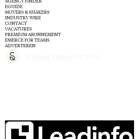
AGENCY FINDER
EGUIDE
MOVERS & SHAKERS
INDUSTRY WIRE
CONTACT
VACATURES
PREMIUM ABONNEMENT
EMERCE FOR TEAMS
ADVERTEREN