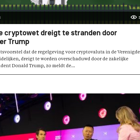
6
 cryptowet dreigt te stranden door
ver Trump
svoorstel dat de regelgeving voor cryptovaluta in de Verenigde
delijken, dreigt te worden overschaduwd door de zakelijke
dent Donald Trump, zo meldt de...