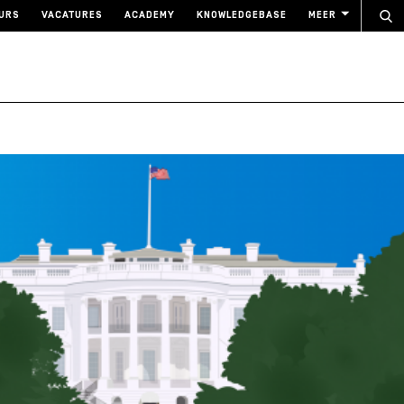
URS
VACATURES
ACADEMY
KNOWLEDGEBASE
MEER