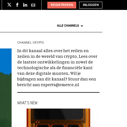
REGISTREREN
INLOGGEN
ALLE CHANNELS
CHANNEL CRYPTO
In dit kanaal alles over het reilen en
zeilen in de wereld van crypto. Lees over
de laatste ontwikkelingen in zowel de
technologische als de financiële kant
van deze digitale munten. Wil je
bijdragen aan dit kanaal? Stuur dan een
bericht aan experts@emerce.nl
WHAT'S NEW