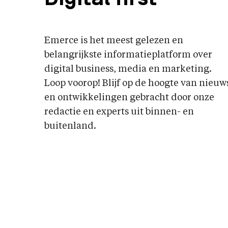
Emerce is het meest gelezen en
belangrijkste informatieplatform over
digital business, media en marketing.
Loop voorop! Blijf op de hoogte van nieuw
en ontwikkelingen gebracht door onze
redactie en experts uit binnen- en
buitenland.