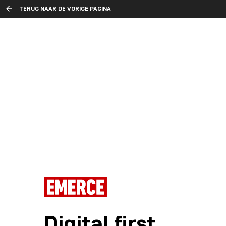
TERUG NAAR DE VORIGE PAGINA
Digital first