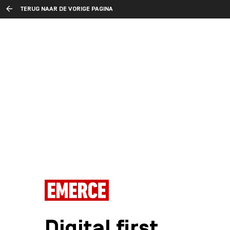
TERUG NAAR DE VORIGE PAGINA
Digital first