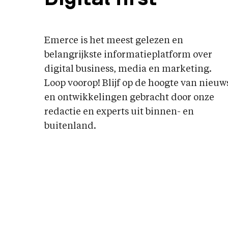
Emerce is het meest gelezen en
belangrijkste informatieplatform over
digital business, media en marketing.
Loop voorop! Blijf op de hoogte van nieuw
en ontwikkelingen gebracht door onze
redactie en experts uit binnen- en
buitenland.