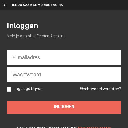
TERUG NAAR DE VORIGE PAGINA
Inloggen
Meld je aan bij je Emerce Account
Ingelogd blijven
Wachtwoord vergeten?
INLOGGEN