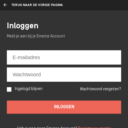
TERUG NAAR DE VORIGE PAGINA
Inloggen
Meld je aan bij je Emerce Account
Ingelogd blijven
Wachtwoord vergeten?
INLOGGEN