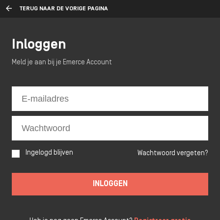
TERUG NAAR DE VORIGE PAGINA
Inloggen
Meld je aan bij je Emerce Account
Ingelogd blijven
Wachtwoord vergeten?
INLOGGEN