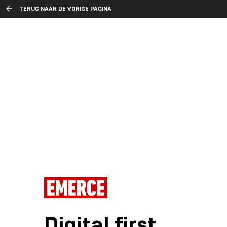
TERUG NAAR DE VORIGE PAGINA
Digital first