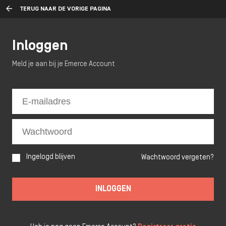
TERUG NAAR DE VORIGE PAGINA
Inloggen
Meld je aan bij je Emerce Account
Ingelogd blijven
Wachtwoord vergeten?
INLOGGEN