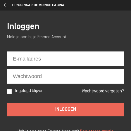
TERUG NAAR DE VORIGE PAGINA
Inloggen
Meld je aan bij je Emerce Account
Ingelogd blijven
Wachtwoord vergeten?
INLOGGEN