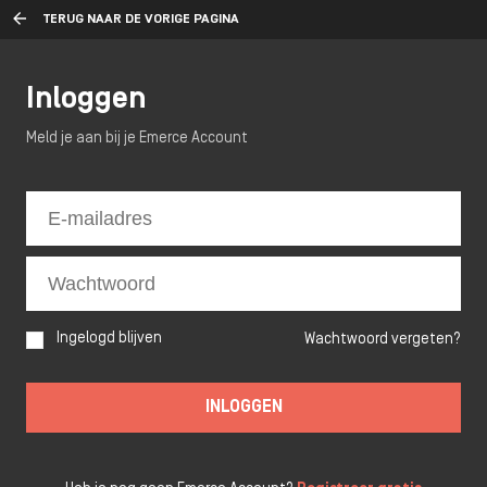
TERUG NAAR DE VORIGE PAGINA
Inloggen
Meld je aan bij je Emerce Account
Ingelogd blijven
Wachtwoord vergeten?
INLOGGEN