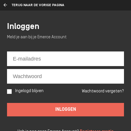
TERUG NAAR DE VORIGE PAGINA
Inloggen
Meld je aan bij je Emerce Account
Ingelogd blijven
Wachtwoord vergeten?
INLOGGEN