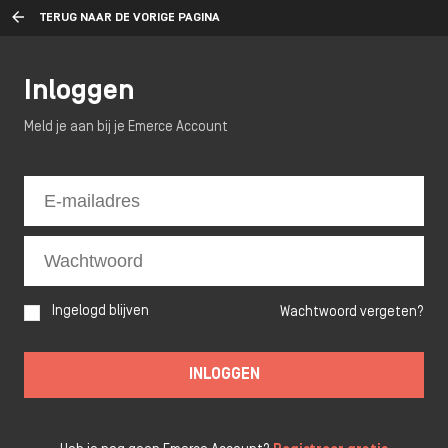
TERUG NAAR DE VORIGE PAGINA
Inloggen
Meld je aan bij je Emerce Account
Ingelogd blijven
Wachtwoord vergeten?
INLOGGEN