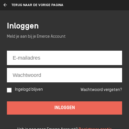
TERUG NAAR DE VORIGE PAGINA
Inloggen
Meld je aan bij je Emerce Account
Ingelogd blijven
Wachtwoord vergeten?
INLOGGEN