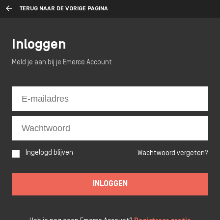
TERUG NAAR DE VORIGE PAGINA
Inloggen
Meld je aan bij je Emerce Account
Ingelogd blijven
Wachtwoord vergeten?
INLOGGEN