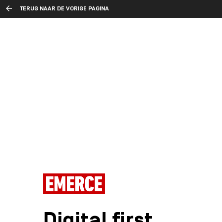
TERUG NAAR DE VORIGE PAGINA
Digital first