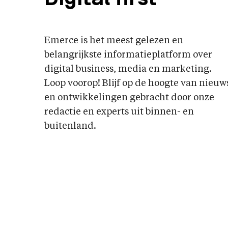
Emerce is het meest gelezen en
belangrijkste informatieplatform over
digital business, media en marketing.
Loop voorop! Blijf op de hoogte van nieuw
en ontwikkelingen gebracht door onze
redactie en experts uit binnen- en
buitenland.