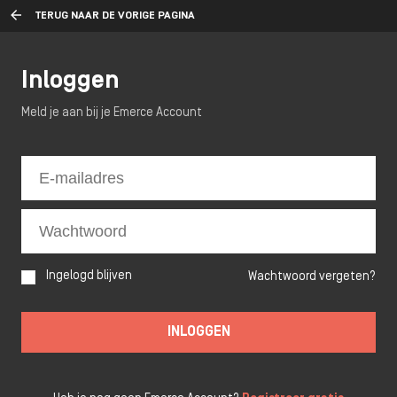
TERUG NAAR DE VORIGE PAGINA
Inloggen
Meld je aan bij je Emerce Account
Ingelogd blijven
Wachtwoord vergeten?
INLOGGEN