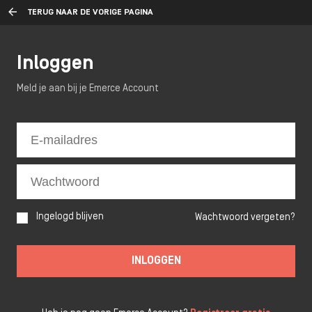
TERUG NAAR DE VORIGE PAGINA
Inloggen
Meld je aan bij je Emerce Account
Ingelogd blijven
Wachtwoord vergeten?
INLOGGEN