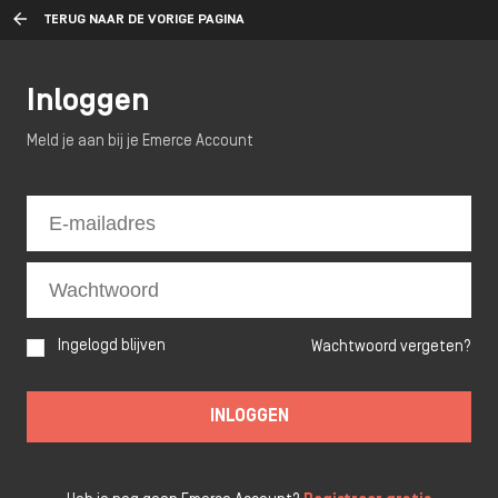
TERUG NAAR DE VORIGE PAGINA
Inloggen
Meld je aan bij je Emerce Account
Ingelogd blijven
Wachtwoord vergeten?
INLOGGEN