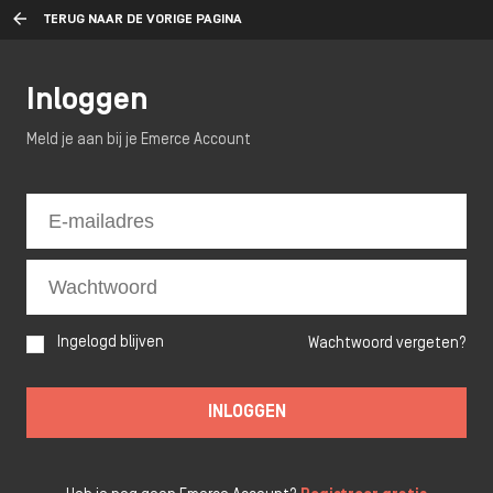
TERUG NAAR DE VORIGE PAGINA
Inloggen
Meld je aan bij je Emerce Account
Ingelogd blijven
Wachtwoord vergeten?
INLOGGEN