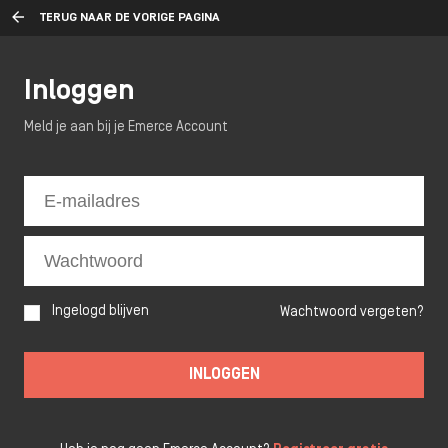
TERUG NAAR DE VORIGE PAGINA
Inloggen
Meld je aan bij je Emerce Account
Ingelogd blijven
Wachtwoord vergeten?
INLOGGEN