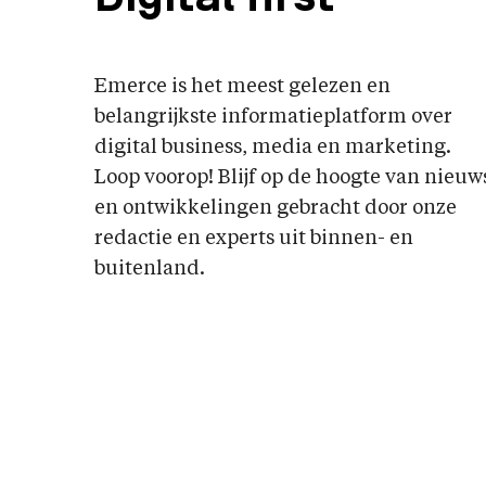
Emerce is het meest gelezen en
belangrijkste informatieplatform over
digital business, media en marketing.
Loop voorop! Blijf op de hoogte van nieuw
en ontwikkelingen gebracht door onze
redactie en experts uit binnen- en
buitenland.