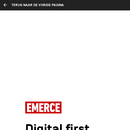
TERUG NAAR DE VORIGE PAGINA
Digital first