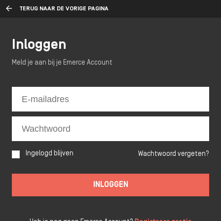
TERUG NAAR DE VORIGE PAGINA
Inloggen
Meld je aan bij je Emerce Account
Ingelogd blijven
Wachtwoord vergeten?
INLOGGEN