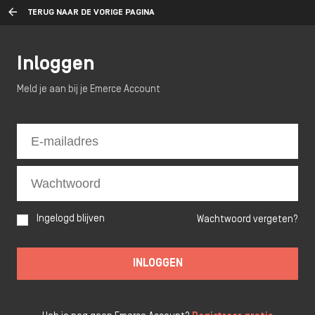
TERUG NAAR DE VORIGE PAGINA
Inloggen
Meld je aan bij je Emerce Account
Ingelogd blijven
Wachtwoord vergeten?
INLOGGEN