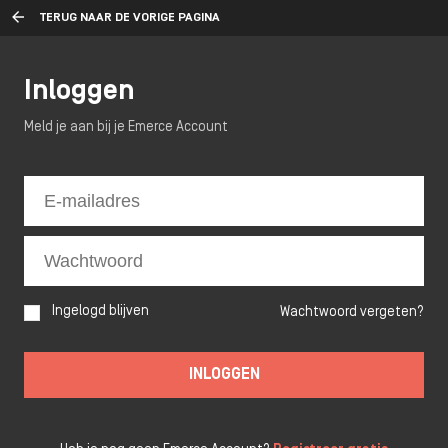
TERUG NAAR DE VORIGE PAGINA
Inloggen
Meld je aan bij je Emerce Account
Ingelogd blijven
Wachtwoord vergeten?
INLOGGEN