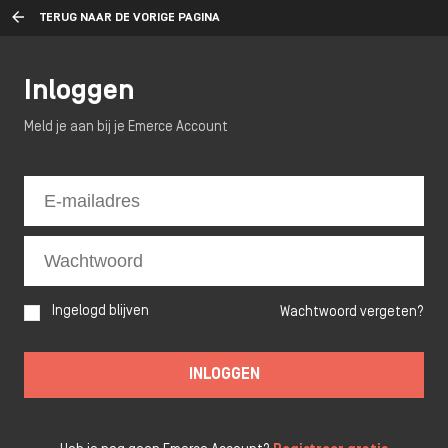
TERUG NAAR DE VORIGE PAGINA
Inloggen
Meld je aan bij je Emerce Account
Ingelogd blijven
Wachtwoord vergeten?
INLOGGEN