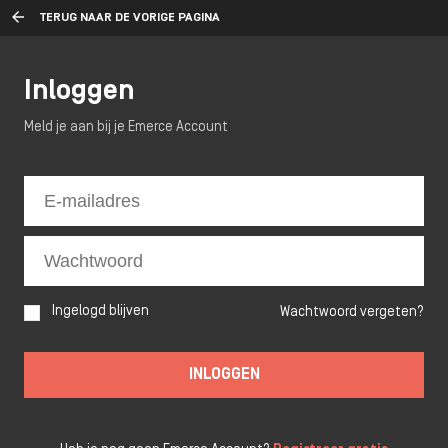
TERUG NAAR DE VORIGE PAGINA
Inloggen
Meld je aan bij je Emerce Account
Ingelogd blijven
Wachtwoord vergeten?
INLOGGEN