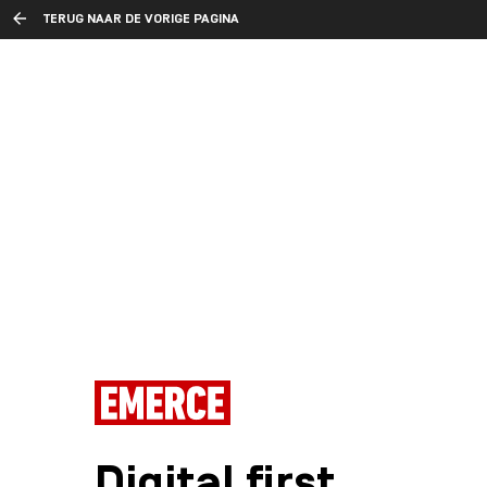
TERUG NAAR DE VORIGE PAGINA
Digital first