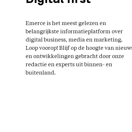
Emerce is het meest gelezen en
belangrijkste informatieplatform over
digital business, media en marketing.
Loop voorop! Blijf op de hoogte van nieuw
en ontwikkelingen gebracht door onze
redactie en experts uit binnen- en
buitenland.