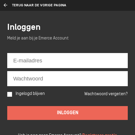
TERUG NAAR DE VORIGE PAGINA
Inloggen
Meld je aan bij je Emerce Account
Ingelogd blijven
Wachtwoord vergeten?
INLOGGEN