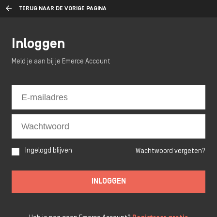
TERUG NAAR DE VORIGE PAGINA
Inloggen
Meld je aan bij je Emerce Account
Ingelogd blijven
Wachtwoord vergeten?
INLOGGEN