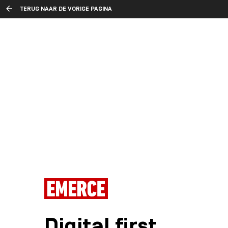
TERUG NAAR DE VORIGE PAGINA
Digital first