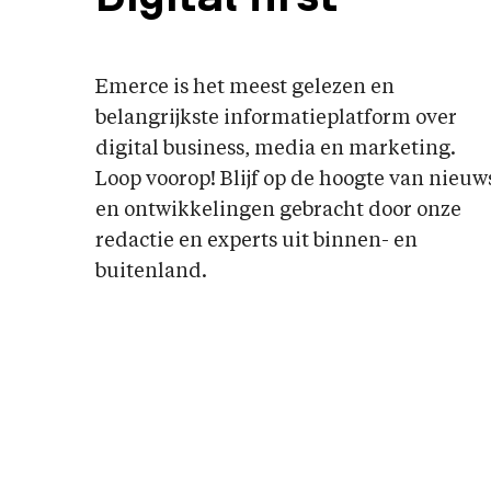
Emerce is het meest gelezen en
belangrijkste informatieplatform over
digital business, media en marketing.
Loop voorop! Blijf op de hoogte van nieuw
en ontwikkelingen gebracht door onze
redactie en experts uit binnen- en
buitenland.