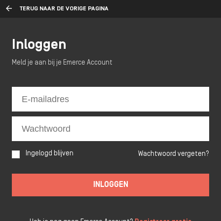
TERUG NAAR DE VORIGE PAGINA
Inloggen
Meld je aan bij je Emerce Account
Ingelogd blijven
Wachtwoord vergeten?
INLOGGEN