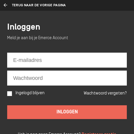
TERUG NAAR DE VORIGE PAGINA
Inloggen
Meld je aan bij je Emerce Account
Ingelogd blijven
Wachtwoord vergeten?
INLOGGEN