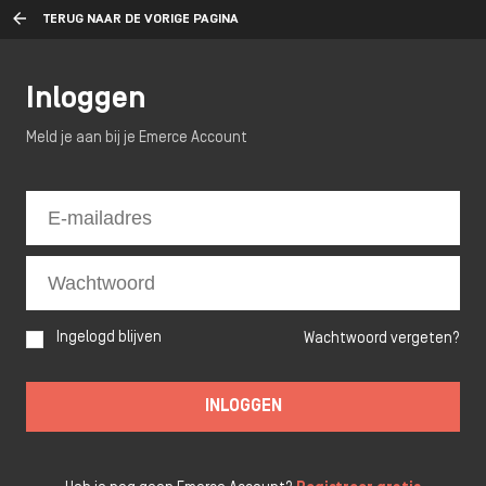
TERUG NAAR DE VORIGE PAGINA
Inloggen
Meld je aan bij je Emerce Account
Ingelogd blijven
Wachtwoord vergeten?
INLOGGEN