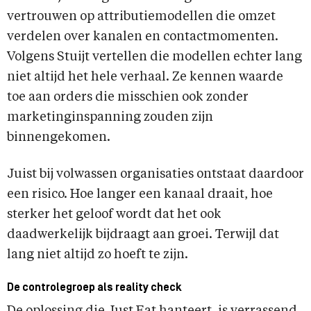
vertrouwen op attributiemodellen die omzet
verdelen over kanalen en contactmomenten.
Volgens Stuijt vertellen die modellen echter lang
niet altijd het hele verhaal. Ze kennen waarde
toe aan orders die misschien ook zonder
marketinginspanning zouden zijn
binnengekomen.
Juist bij volwassen organisaties ontstaat daardoor
een risico. Hoe langer een kanaal draait, hoe
sterker het geloof wordt dat het ook
daadwerkelijk bijdraagt aan groei. Terwijl dat
lang niet altijd zo hoeft te zijn.
De controlegroep als reality check