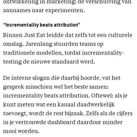
ontwikkeling in marketing: de verschuiving van
aannames naar experimenten.
“Incrementality beats attribution”
Binnen Just Eat leidde dat zelfs tot een culturele
omslag. Jarenlang stuurden teams op
traditionele modellen, totdat incrementality-
testing de nieuwe standaard werd.
De interne slogan die daarbij hoorde, vat het
gesprek misschien wel het beste samen:
incrementality beats attribution. Oftewel: als je
kunt meten wat een kanaal daadwerkelijk
toevoegt, wordt de rest bijzaak. Zelfs als de cijfers
in je vertrouwde dashboard daardoor minder
mooi worden.