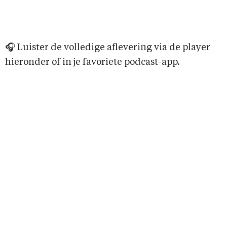
🎧 Luister de volledige aflevering via de player
hieronder of in je favoriete podcast-app.