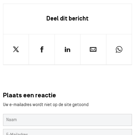
Deel dit bericht
Plaats een reactie
Uw e-mailadres wordt niet op de site getoond