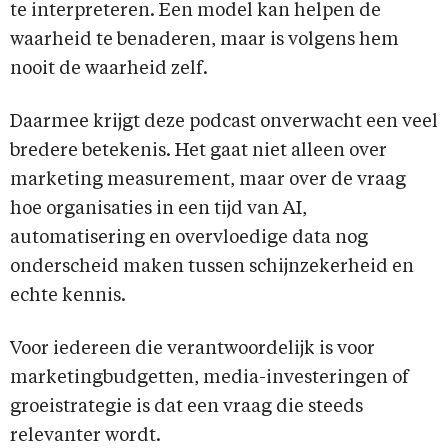
te interpreteren. Een model kan helpen de
waarheid te benaderen, maar is volgens hem
nooit de waarheid zelf.
Daarmee krijgt deze podcast onverwacht een veel
bredere betekenis. Het gaat niet alleen over
marketing measurement, maar over de vraag
hoe organisaties in een tijd van AI,
automatisering en overvloedige data nog
onderscheid maken tussen schijnzekerheid en
echte kennis.
Voor iedereen die verantwoordelijk is voor
marketingbudgetten, media-investeringen of
groeistrategie is dat een vraag die steeds
relevanter wordt.