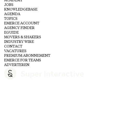
ACADEMY
JOBS
KNOWLEDGEBASE
AGENDA
TOPICS
EMERCE ACCOUNT
AGENCY FINDER
EGUIDE
MOVERS & SHAKERS
INDUSTRY WIRE
CONTACT
VACATURES
PREMIUM ABONNEMENT
EMERCE FOR TEAMS
ADVERTEREN