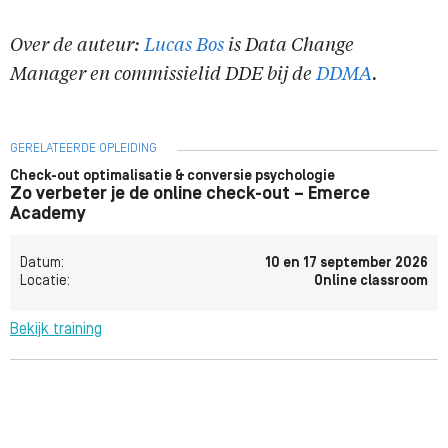
Over de auteur:
Lucas Bos
is Data Change
Manager en commissielid DDE bij de
DDMA
.
GERELATEERDE OPLEIDING
Check-out optimalisatie & conversie psychologie
Zo verbeter je de online check-out – Emerce
Academy
Datum:
10 en 17 september 2026
Locatie:
Online classroom
Bekijk training