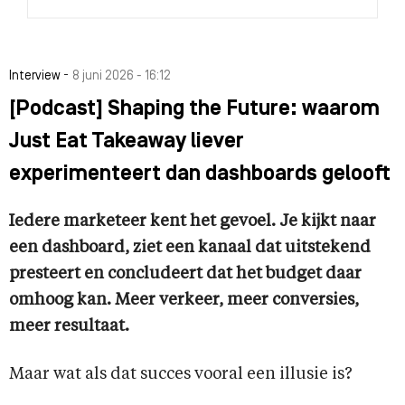
-
Interview
8 juni 2026 - 16:12
[Podcast] Shaping the Future: waarom
Just Eat Takeaway liever
experimenteert dan dashboards gelooft
Iedere marketeer kent het gevoel. Je kijkt naar
een dashboard, ziet een kanaal dat uitstekend
presteert en concludeert dat het budget daar
omhoog kan. Meer verkeer, meer conversies,
meer resultaat.
Maar wat als dat succes vooral een illusie is?