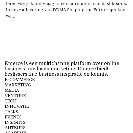
leren van je klant vraagt meer dan staren naar dashboards.
In deze aflevering van DDMA Shaping the Future spreken
we...
Emerce is een multichannelplatform over online
business, media en marketing. Emerce biedt
beslissers in e-business inspiratie en kennis.
E-COMMERCE
MARKETING
MEDIA
VENTURE
TECH
INNOVATIE
TALKS
EVENTS
INSIGHTS
AUTEURS