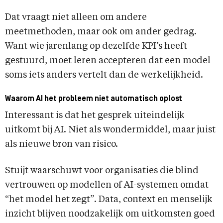
Dat vraagt niet alleen om andere
meetmethoden, maar ook om ander gedrag.
Want wie jarenlang op dezelfde KPI’s heeft
gestuurd, moet leren accepteren dat een model
soms iets anders vertelt dan de werkelijkheid.
Waarom AI het probleem niet automatisch oplost
Interessant is dat het gesprek uiteindelijk
uitkomt bij AI. Niet als wondermiddel, maar juist
als nieuwe bron van risico.
Stuijt waarschuwt voor organisaties die blind
vertrouwen op modellen of AI-systemen omdat
“het model het zegt”. Data, context en menselijk
inzicht blijven noodzakelijk om uitkomsten goed