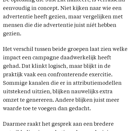
De oplossing die Just Eat hanteert, is verrassend
eenvoudig in concept. Niet kijken naar wie een
advertentie heeft gezien, maar vergelijken met
mensen die die advertentie juist níét hebben
gezien.
Het verschil tussen beide groepen laat zien welke
impact een campagne daadwerkelijk heeft
gehad. Dat klinkt logisch, maar blijkt in de
praktijk vaak een confronterende exercitie.
Sommige kanalen die er in attributiemodellen
uitstekend uitzien, blijken nauwelijks extra
omzet te genereren. Andere blijken juist meer
waarde toe te voegen dan gedacht.
Daarmee raakt het gesprek aan een bredere