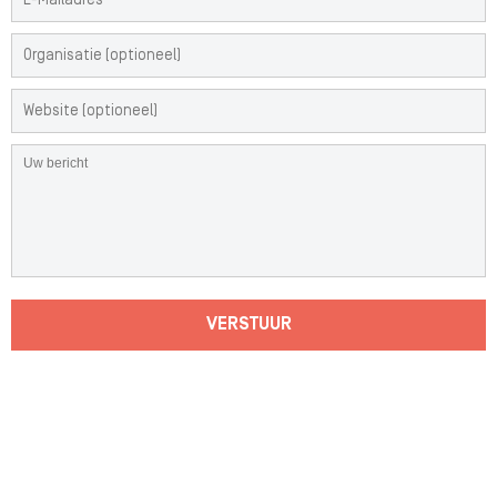
VERSTUUR