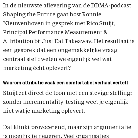
In de nieuwste aflevering van de DDMA-podcast
Shaping the Future gaat host Ronnie
Nieuwenhoven in gesprek met Rico Stuijt,
Principal Performance Measurement &
Attribution bij Just Eat Takeaway. Het resultaat is
een gesprek dat een ongemakkelijke vraag
centraal stelt: weten we eigenlijk wel wat
marketing écht oplevert?
Waarom attributie vaak een comfortabel verhaal vertelt
Stuijt zet direct de toon met een stevige stelling:
zonder incrementality-testing weet je eigenlijk
niet wat je marketing oplevert.
Dat klinkt provocerend, maar zijn argumentatie
is moeilijk te negeren. Veel organisaties