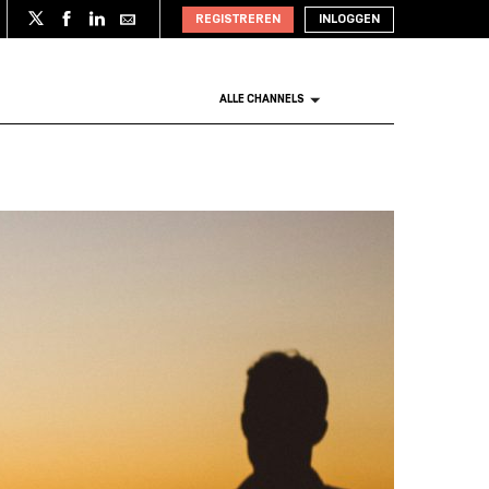
REGISTREREN
INLOGGEN
ALLE CHANNELS