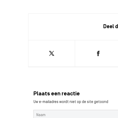
Deel d
Plaats een reactie
Uw e-mailadres wordt niet op de site getoond