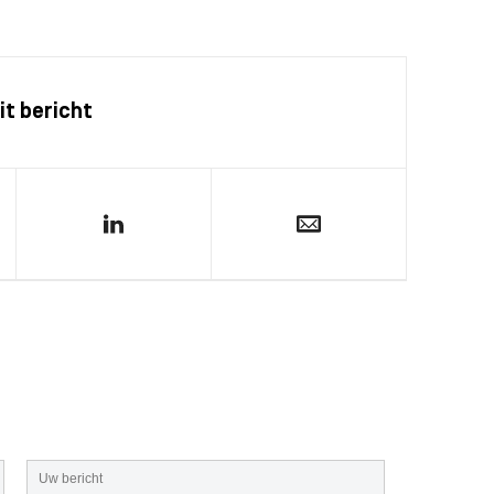
it bericht