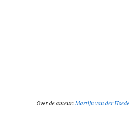
Over de auteur:
Martijn van der Hoed