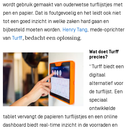
wordt gebruik gemaakt van ouderwetse turflijstjes met
pen en papier. Dat is foutgevoelig en het leidt ook niet
tot een goed inzicht in welke zaken hard gaan en
bijbesteld moeten worden.
Henry Tang
, mede-oprichter
van
Turff
, bedacht een oplossing
.
Wat doet Turff
precies?
“Turff biedt een
digitaal
alternatief voor
de turflijst. Een
speciaal
ontwikkelde
tablet vervangt de papieren turflijstjes en een online
dashboard biedt real-time inzicht in de voorraden en