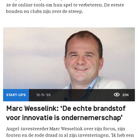
ze de online tools om hun spel te verbeteren. De eerste
bonden en clubs zijn over de streep.
START-UPS
12-11-'20
20K
Marc Wesselink: ‘De echte brandstof
voor innovatie is ondernemerschap’
Angel-investeerder Marc Wesselink over zijn focus, zijn
fouten en de rode draad in al zijn investeringen. 'Ik heb een