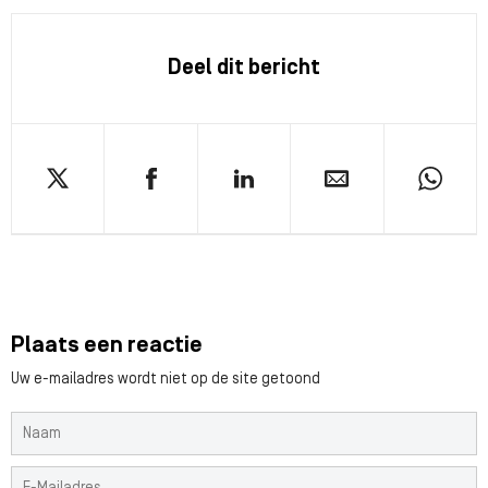
Deel dit bericht
Plaats een reactie
Uw e-mailadres wordt niet op de site getoond