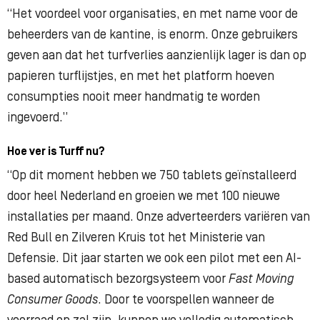
“Het voordeel voor organisaties, en met name voor de
beheerders van de kantine, is enorm. Onze gebruikers
geven aan dat het turfverlies aanzienlijk lager is dan op
papieren turflijstjes, en met het platform hoeven
consumpties nooit meer handmatig te worden
ingevoerd.”
Hoe ver is Turff nu?
“Op dit moment hebben we 750 tablets geïnstalleerd
door heel Nederland en groeien we met 100 nieuwe
installaties per maand. Onze adverteerders variëren van
Red Bull en Zilveren Kruis tot het Ministerie van
Defensie.
Dit jaar starten we ook een pilot met een AI-
based automatisch bezorgsysteem voor
Fast Moving
Consumer Goods
. Door te voorspellen wanneer de