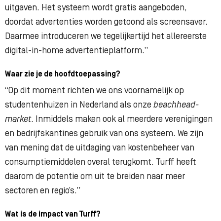
uitgaven. Het systeem wordt gratis aangeboden,
doordat advertenties worden getoond als screensaver.
Daarmee introduceren we tegelijkertijd het allereerste
digital-in-home advertentieplatform.”
Waar zie je de hoofdtoepassing?
“Op dit moment richten we ons voornamelijk op
studentenhuizen in Nederland als onze
beachhead-
market
. Inmiddels maken ook al meerdere verenigingen
en bedrijfskantines gebruik van ons systeem. We zijn
van mening dat de uitdaging van kostenbeheer van
consumptiemiddelen overal terugkomt. Turff heeft
daarom de potentie om uit te breiden naar meer
sectoren en regio’s.”
Wat is de impact van Turff?