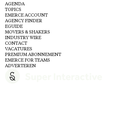
AGENDA
TOPICS
EMERCE ACCOUNT
AGENCY FINDER
EGUIDE
MOVERS & SHAKERS
INDUSTRY WIRE
CONTACT
VACATURES
PREMIUM ABONNEMENT
EMERCE FOR TEAMS
ADVERTEREN