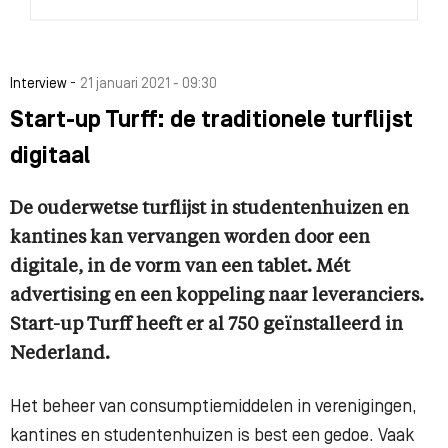
-
Interview
21 januari 2021 - 09:30
Start-up Turff: de traditionele turflijst
digitaal
De ouderwetse turflijst in studentenhuizen en
kantines kan vervangen worden door een
digitale, in de vorm van een tablet. Mét
advertising en een koppeling naar leveranciers.
Start-up Turff heeft er al 750 geïnstalleerd in
Nederland.
Het beheer van consumptiemiddelen in verenigingen,
kantines en studentenhuizen is best een gedoe. Vaak