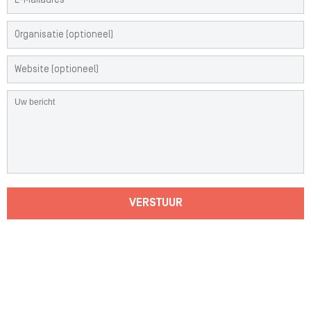
VERSTUUR