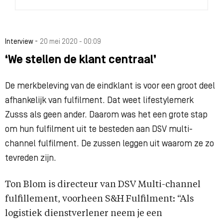
-
Interview
20 mei 2020 - 00:09
‘We stellen de klant centraal’
De merkbeleving van de eindklant is voor een groot deel
afhankelijk van fulfilment. Dat weet lifestylemerk
Zusss als geen ander. Daarom was het een grote stap
om hun fulfilment uit te besteden aan DSV multi-
channel fulfilment. De zussen leggen uit waarom ze zo
tevreden zijn.
Ton Blom is directeur van DSV Multi-channel
fulfillement, voorheen S&H Fulfilment: “Als
logistiek dienstverlener neem je een