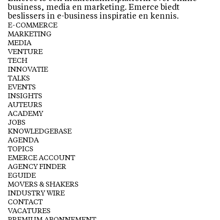
business, media en marketing. Emerce biedt
beslissers in e-business inspiratie en kennis.
E-COMMERCE
MARKETING
MEDIA
VENTURE
TECH
INNOVATIE
TALKS
EVENTS
INSIGHTS
AUTEURS
ACADEMY
JOBS
KNOWLEDGEBASE
AGENDA
TOPICS
EMERCE ACCOUNT
AGENCY FINDER
EGUIDE
MOVERS & SHAKERS
INDUSTRY WIRE
CONTACT
VACATURES