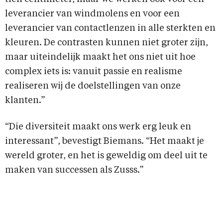
leverancier van windmolens en voor een
leverancier van contactlenzen in alle sterkten en
kleuren. De contrasten kunnen niet groter zijn,
maar uiteindelijk maakt het ons niet uit hoe
complex iets is: vanuit passie en realisme
realiseren wij de doelstellingen van onze
klanten.”
“Die diversiteit maakt ons werk erg leuk en
interessant”, bevestigt Biemans. “Het maakt je
wereld groter, en het is geweldig om deel uit te
maken van successen als Zusss.”