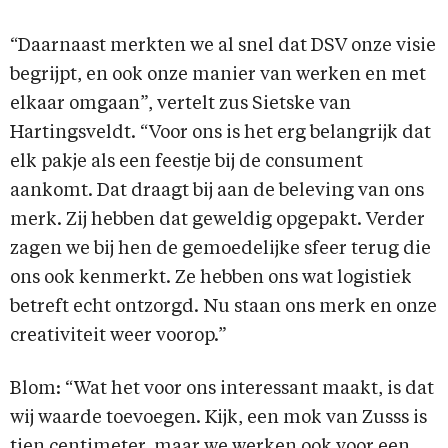
“Daarnaast merkten we al snel dat DSV onze visie
begrijpt, en ook onze manier van werken en met
elkaar omgaan”, vertelt zus Sietske van
Hartingsveldt. “Voor ons is het erg belangrijk dat
elk pakje als een feestje bij de consument
aankomt. Dat draagt bij aan de beleving van ons
merk. Zij hebben dat geweldig opgepakt. Verder
zagen we bij hen de gemoedelijke sfeer terug die
ons ook kenmerkt. Ze hebben ons wat logistiek
betreft echt ontzorgd. Nu staan ons merk en onze
creativiteit weer voorop.”
Blom: “Wat het voor ons interessant maakt, is dat
wij waarde toevoegen. Kijk, een mok van Zusss is
tien centimeter, maar we werken ook voor een