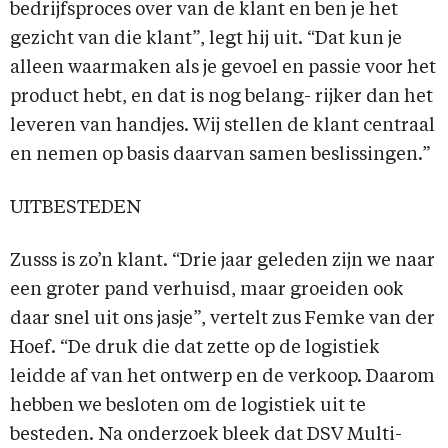
bedrijfsproces over van de klant en ben je het
gezicht van die klant”, legt hij uit. “Dat kun je
alleen waarmaken als je gevoel en passie voor het
product hebt, en dat is nog belang- rijker dan het
leveren van handjes. Wij stellen de klant centraal
en nemen op basis daarvan samen beslissingen.”
UITBESTEDEN
Zusss is zo’n klant. “Drie jaar geleden zijn we naar
een groter pand verhuisd, maar groeiden ook
daar snel uit ons jasje”, vertelt zus Femke van der
Hoef. “De druk die dat zette op de logistiek
leidde af van het ontwerp en de verkoop. Daarom
hebben we besloten om de logistiek uit te
besteden. Na onderzoek bleek dat DSV Multi-